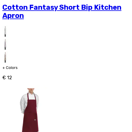
Cotton Fantasy Short Bip Kitchen
Apron
+
Colors
€ 12