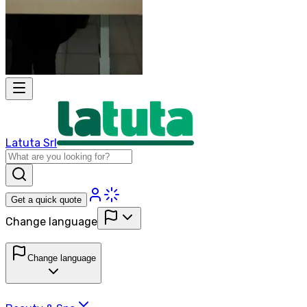
Latuta Srl
Get a quick quote
Change language
Change language