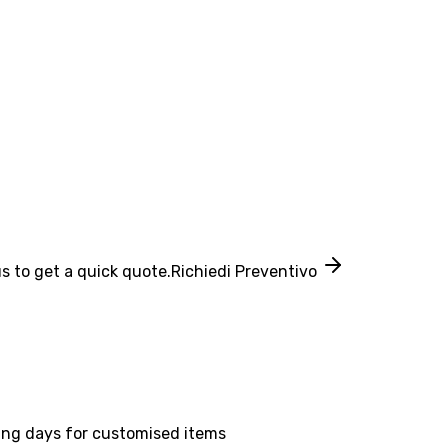
s to get a quick quote.
Richiedi Preventivo
ing days for customised items