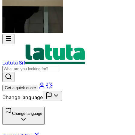
Latuta Srl
Get a quick quote
Change language
Change language