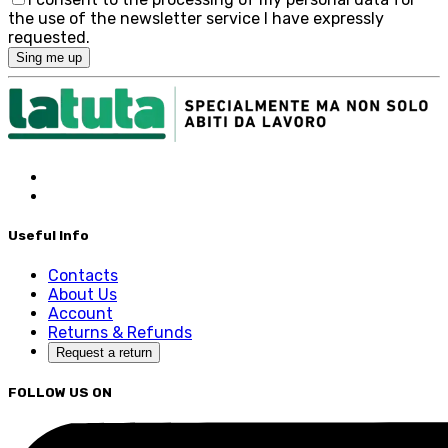
the use of the newsletter service I have expressly
requested.
Sing me up
Useful Info
Contacts
About Us
Account
Returns & Refunds
Request a return
FOLLOW US ON