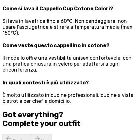
Come si lava il Cappello Cup Cotone Colori?
Si lava in lavatrice fino a 60°C. Non candeggiare, non
usare l'asciugatrice e stirare a temperatura media (max
150°C).
Come veste questo cappellino in cotone?
Il modello offre una vestibilità unisex confortevole, con
una pratica chiusura in velcro per adattarsi a ogni
circonferenza.
In quali contesti è più utilizzato?
È molto utilizzato in cucine professionali, cucine a vista,
bistrot e per chef a domicilio.
Got everything?
Complete your
outfit