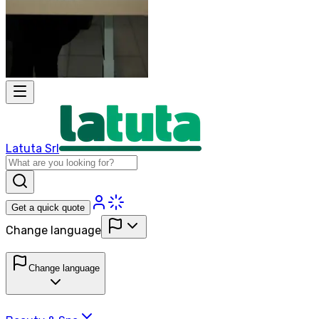
Latuta Srl
Get a quick quote
Change language
Change language