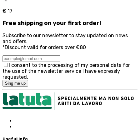
€ 17
Free
shipping on your first order!
Subscribe to our newsletter to stay updated on news
and offers.
*Discount valid for orders over €80
I consent to the processing of my personal data for
the use of the newsletter service I have expressly
requested.
Sing me up
Useful Info