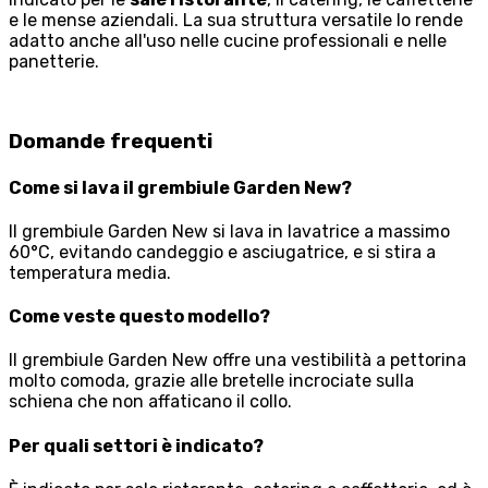
e le mense aziendali. La sua struttura versatile lo rende
adatto anche all'uso nelle cucine professionali e nelle
panetterie.
Domande frequenti
Come si lava il grembiule Garden New?
Il grembiule Garden New si lava in lavatrice a massimo
60°C, evitando candeggio e asciugatrice, e si stira a
temperatura media.
Come veste questo modello?
Il grembiule Garden New offre una vestibilità a pettorina
molto comoda, grazie alle bretelle incrociate sulla
schiena che non affaticano il collo.
Per quali settori è indicato?