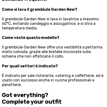
Come si lava il grembiule Garden New?
Il grembiule Garden New si lava in lavatrice a massimo
60°C, evitando candeggio e asciugatrice, e si stira a
temperatura media.
Come veste questo modello?
Il grembiule Garden New offre una vestibilità a pettorina
molto comoda, grazie alle bretelle incrociate sulla
schiena che non affaticano il collo.
Per quali settori è indicato?
È indicato per sale ristorante, catering e caffetterie, ed è
usato con successo anche in cucine professionali e
panetterie.
Got everything?
Complete your
outfit