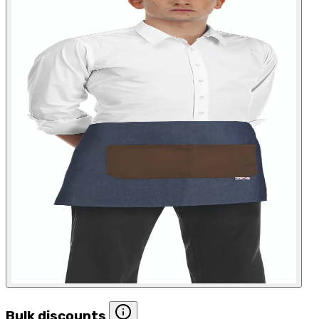
Bulk discounts