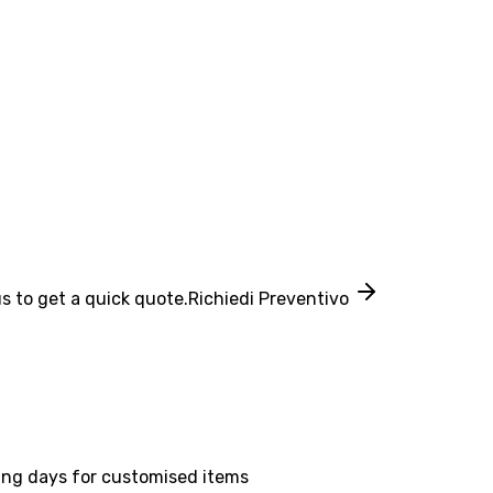
s to get a quick quote.
Richiedi Preventivo
ing days for customised items