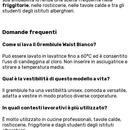
friggitorie
, nelle rosticcerie, nelle tavole calde e tra gli
studenti degli istituti alberghieri.
Domande frequenti
Come si lava il Grembiule Waist Bianco?
Può essere lavato in lavatrice fino a 60°C ed è consentito
l'uso di candeggina al cloro. Non inserire in asciugatrice e
stirare a temperatura media.
Qual è la vestibilità di questo modello a vita?
Il grembiule ha una vestibilità unisex, comoda e versatile,
adatta a vestire in modo pratico diverse corporature.
In quali contesti lavorativi è più utilizzato?
È molto utilizzato in cucine professionali, tavole calde,
rosticcerie, friggitorie e dagli studenti degli istituti