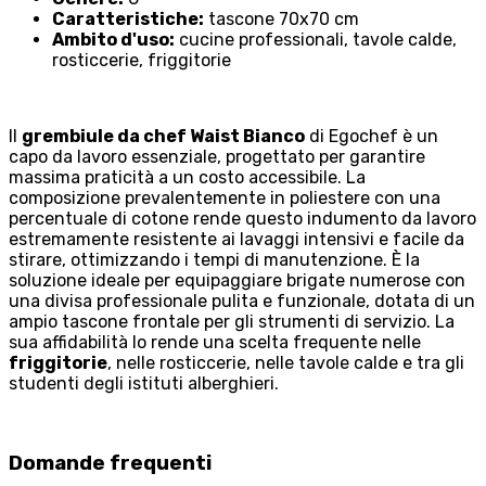
Caratteristiche:
tascone 70x70 cm
Ambito d'uso:
cucine professionali, tavole calde,
rosticcerie, friggitorie
Il
grembiule da chef Waist Bianco
di Egochef è un
capo da lavoro essenziale, progettato per garantire
massima praticità a un costo accessibile. La
composizione prevalentemente in poliestere con una
percentuale di cotone rende questo indumento da lavoro
estremamente resistente ai lavaggi intensivi e facile da
stirare, ottimizzando i tempi di manutenzione. È la
soluzione ideale per equipaggiare brigate numerose con
una divisa professionale pulita e funzionale, dotata di un
ampio tascone frontale per gli strumenti di servizio. La
sua affidabilità lo rende una scelta frequente nelle
friggitorie
, nelle rosticcerie, nelle tavole calde e tra gli
studenti degli istituti alberghieri.
Domande frequenti