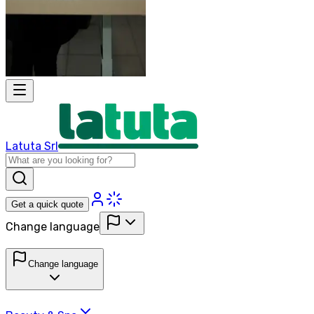
Latuta Srl
Get a quick quote
Change language
Change language