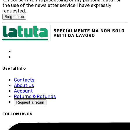
the use of the newsletter service I have expressly
requested.
Sing me up
Useful Info
Contacts
About Us
Account
Returns & Refunds
Request a return
FOLLOW US ON