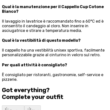
Qual è la manutenzione per il Cappello Cup Cotone
Bianco?
Il lavaggio in lavatrice è raccomandato fino a 60°C ed è
consentito il candeggio al cloro. Non inserire in
asciugatrice e stirare a temperatura media.
Qual è la vestibilità di questo modello?
Il cappello ha una vestibilità unisex sportiva, facilmente
personalizzabile grazie al cinturino in velcro sul retro.
Per quali attività è consigliato?
È consigliato per ristoranti, gastronomie, self-service e
pizzerie.
Got everything?
Complete your
outfit