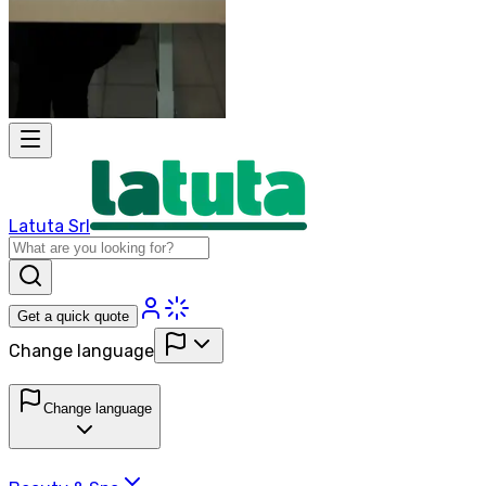
Latuta Srl
Get a quick quote
Change language
Change language