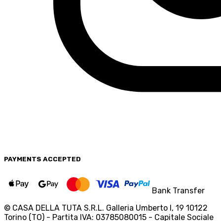
PAYMENTS
ACCEPTED
Bank Transfer
© CASA DELLA TUTA S.R.L. Galleria Umberto I, 19 10122
Torino (TO) - Partita IVA: 03785080015 - Capitale Sociale