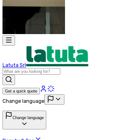
Latuta Srl
Get a quick quote
Change language
Change language