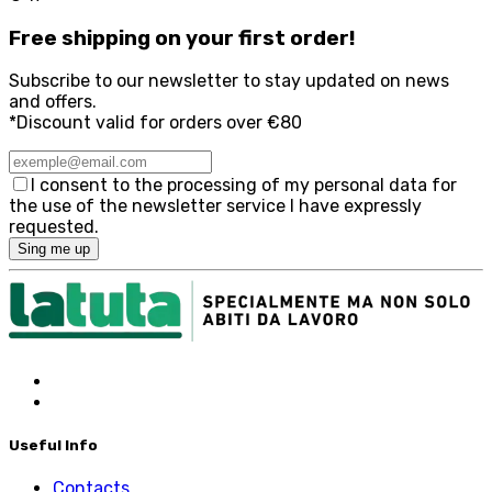
Free
shipping on your first order!
Subscribe to our newsletter to stay updated on news
and offers.
*Discount valid for orders over €80
I consent to the processing of my personal data for
the use of the newsletter service I have expressly
requested.
Sing me up
Useful Info
Contacts