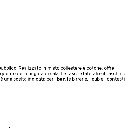
ubblico. Realizzato in misto poliestere e cotone, offre
ente della brigata di sala. Le tasche laterali e il taschino
è una scelta indicata per i
bar
, le birrerie, i pub e i contesti