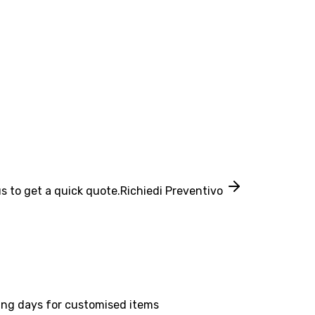
s to get a quick quote.
Richiedi Preventivo
ing days for customised items