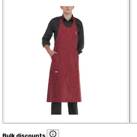
Bulk discounts