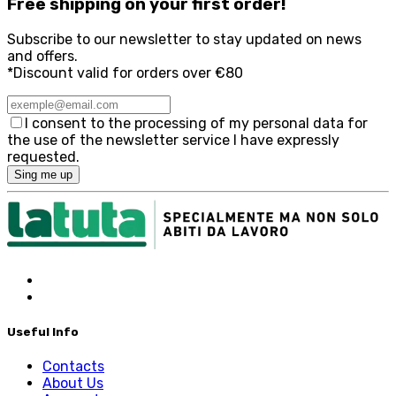
Free
shipping on your first order!
Subscribe to our newsletter to stay updated on news
and offers.
*Discount valid for orders over €80
I consent to the processing of my personal data for
the use of the newsletter service I have expressly
requested.
Sing me up
Useful Info
Contacts
About Us