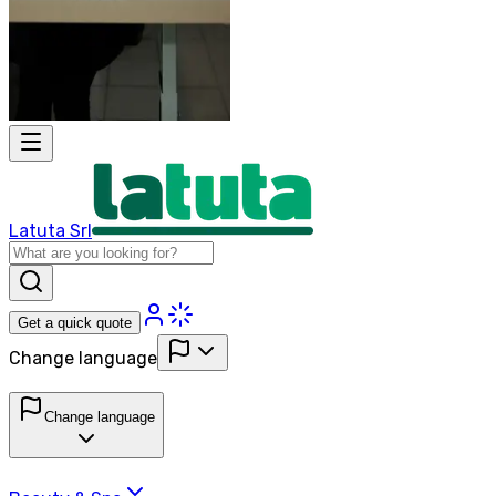
Latuta Srl
Get a quick quote
Change language
Change language