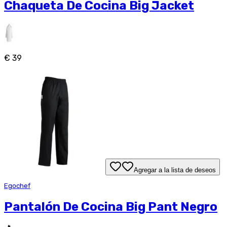
Chaqueta De Cocina Big Jacket
€ 39
Agregar a la lista de deseos
Egochef
Pantalón De Cocina Big Pant Negro