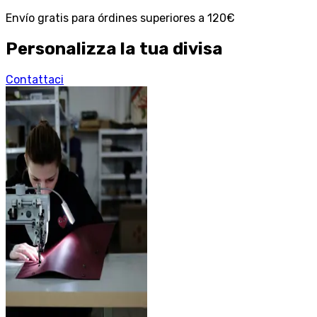
Envío gratis para órdines superiores a 120€
Personalizza la tua divisa
Contattaci