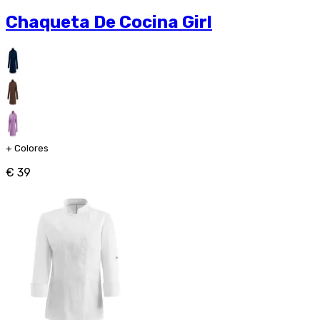
Chaqueta De Cocina Girl
+
Colores
€ 39