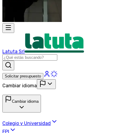
Latuta Srl
Solicitar presupuesto
Cambiar idioma
Cambiar idioma
Colegio y Universidad
EPI