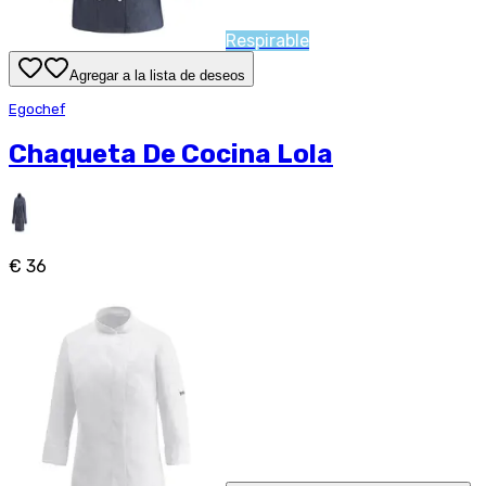
Respirable
Agregar a la lista de deseos
Egochef
Chaqueta De Cocina Lola
€ 36