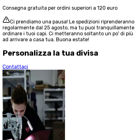
Consegna gratuita per ordini superiori a 120 euro
Ci prendiamo una pausa! Le spedizioni riprenderanno
regolarmente dal 25 agosto, ma tu puoi tranquillamente
ordinare i tuoi capi. Ci metteranno soltanto un po' di più
ad arrivare a casa tua. Buona estate!
Personalizza la tua divisa
Contattaci