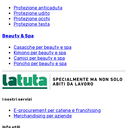
Protezione anticaduta
Protezione udito
Protezione occhi
Protezione testa
Beauty & Spa
Casacche per beauty e spa
Kimono per beauty e spa
Camici per beauty e spa
Poncho per beauty e spa
I nostri servizi
E-procurement per catene e franchising
Merchandising per aziende
Info utili