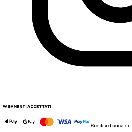
PAGAMENTI
ACCETTATI
Bonifico bancario