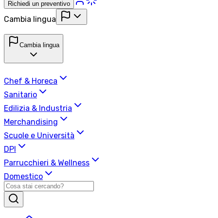
Richiedi un preventivo
Cambia lingua
Cambia lingua
Chef & Horeca
Sanitario
Edilizia & Industria
Merchandising
Scuole e Università
DPI
Parrucchieri & Wellness
Domestico