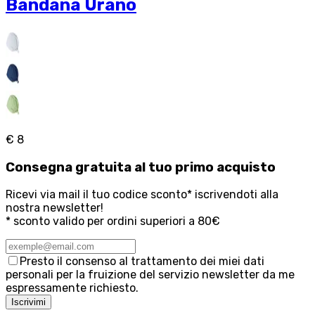
Bandana Urano
€ 8
Consegna
gratuita
al tuo primo acquisto
Ricevi via mail il tuo codice sconto* iscrivendoti alla
nostra newsletter!
* sconto valido per ordini superiori a 80€
Presto il consenso al trattamento dei miei dati
personali per la fruizione del servizio newsletter da me
espressamente richiesto.
Iscrivimi