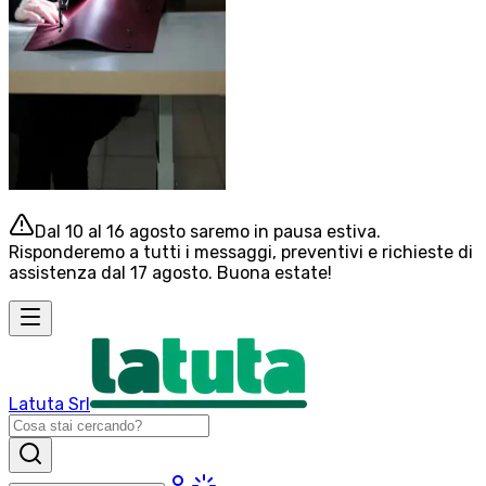
Dal 10 al 16 agosto saremo in pausa estiva.
Risponderemo a tutti i messaggi, preventivi e richieste di
assistenza dal 17 agosto. Buona estate!
Latuta Srl