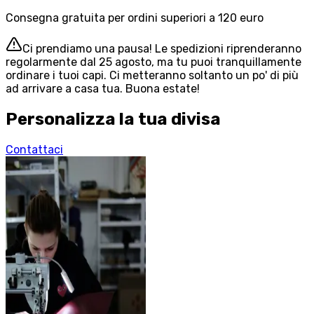
Consegna gratuita per ordini superiori a 120 euro
Ci prendiamo una pausa! Le spedizioni riprenderanno
regolarmente dal 25 agosto, ma tu puoi tranquillamente
ordinare i tuoi capi. Ci metteranno soltanto un po' di più
ad arrivare a casa tua. Buona estate!
Personalizza la tua divisa
Contattaci