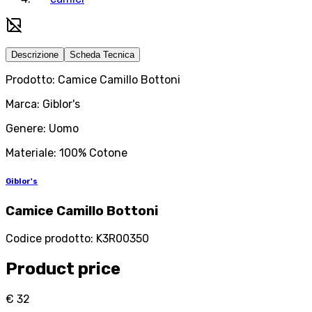
Descrizione
Scheda Tecnica
Prodotto: Camice Camillo Bottoni
Marca: Giblor's
Genere: Uomo
Materiale: 100% Cotone
Giblor's
Camice Camillo Bottoni
Codice prodotto
:
K3R00350
Product price
€ 32