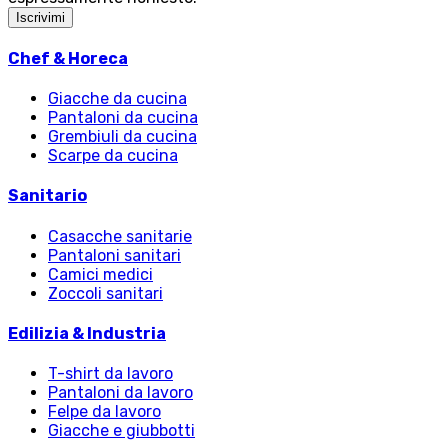
Iscrivimi
Chef & Horeca
Giacche da cucina
Pantaloni da cucina
Grembiuli da cucina
Scarpe da cucina
Sanitario
Casacche sanitarie
Pantaloni sanitari
Camici medici
Zoccoli sanitari
Edilizia & Industria
T-shirt da lavoro
Pantaloni da lavoro
Felpe da lavoro
Giacche e giubbotti