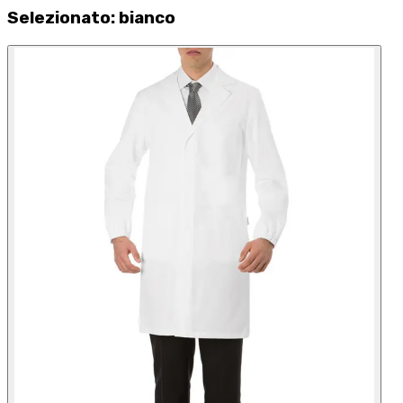
Selezionato
:
bianco