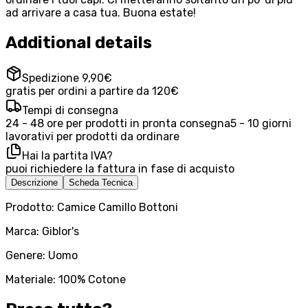
ad arrivare a casa tua. Buona estate!
Additional details
Spedizione 9,90€
gratis per ordini a partire da 120€
Tempi di consegna
24 - 48 ore per prodotti in pronta consegna
5 - 10 giorni
lavorativi per prodotti da ordinare
Hai la partita IVA?
puoi richiedere la fattura in fase di acquisto
Descrizione
Scheda Tecnica
Prodotto: Camice Camillo Bottoni
Marca: Giblor's
Genere: Uomo
Materiale: 100% Cotone