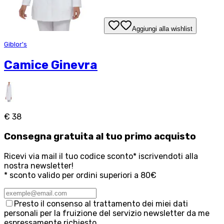
Aggiungi alla wishlist
Giblor's
Camice Ginevra
€ 38
Consegna
gratuita
al tuo primo acquisto
Ricevi via mail il tuo codice sconto* iscrivendoti alla
nostra newsletter!
* sconto valido per ordini superiori a 80€
Presto il consenso al trattamento dei miei dati
personali per la fruizione del servizio newsletter da me
espressamente richiesto.