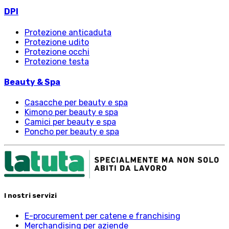
DPI
Protezione anticaduta
Protezione udito
Protezione occhi
Protezione testa
Beauty & Spa
Casacche per beauty e spa
Kimono per beauty e spa
Camici per beauty e spa
Poncho per beauty e spa
I nostri servizi
E-procurement per catene e franchising
Merchandising per aziende