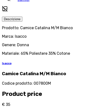
Descrizione
Prodotto: Camice Catalina M/M Bianco
Marca: Isacco
Genere: Donna
Materiale: 65% Poliestere 35% Cotone
Isacco
Camice Catalina M/M Bianco
Codice prodotto
:
007800M
Product price
€ 35