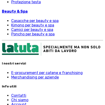
Protezione testa
Beauty & Spa
Casacche per beauty e spa
Kimono per beauty e spa
Camici per beauty e spa
Poncho per beauty e spa
I nostri servizi
E-procurement per catene e franchising
Merchandising per aziende
Info utili
Contatti
Chi siamo
Account