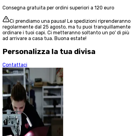
Consegna gratuita per ordini superiori a 120 euro
Ci prendiamo una pausa! Le spedizioni riprenderanno
regolarmente dal 25 agosto, ma tu puoi tranquillamente
ordinare i tuoi capi. Ci metteranno soltanto un po' di più
ad arrivare a casa tua. Buona estate!
Personalizza la tua divisa
Contattaci