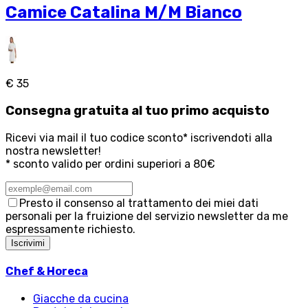
Camice Catalina M/M Bianco
€ 35
Consegna
gratuita
al tuo primo acquisto
Ricevi via mail il tuo codice sconto* iscrivendoti alla
nostra newsletter!
* sconto valido per ordini superiori a 80€
Presto il consenso al trattamento dei miei dati
personali per la fruizione del servizio newsletter da me
espressamente richiesto.
Iscrivimi
Chef & Horeca
Giacche da cucina