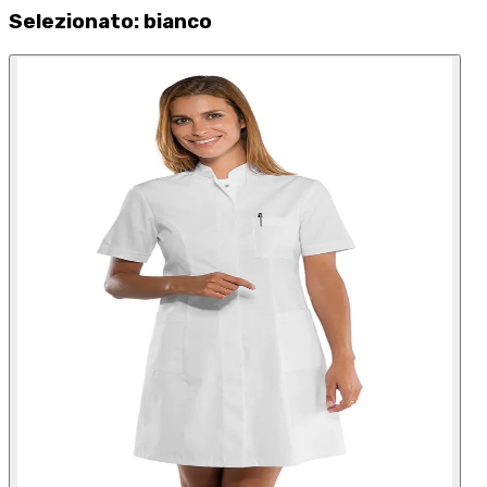
Selezionato
:
bianco