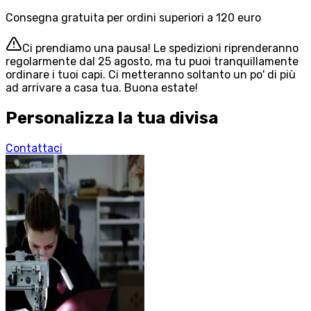
Consegna gratuita per ordini superiori a 120 euro
Ci prendiamo una pausa! Le spedizioni riprenderanno
regolarmente dal 25 agosto, ma tu puoi tranquillamente
ordinare i tuoi capi. Ci metteranno soltanto un po' di più
ad arrivare a casa tua. Buona estate!
Personalizza la tua divisa
Contattaci