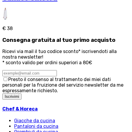
€ 38
Consegna
gratuita
al tuo primo acquisto
Ricevi via mail il tuo codice sconto* iscrivendoti alla
nostra newsletter!
* sconto valido per ordini superiori a 80€
Presto il consenso al trattamento dei miei dati
personali per la fruizione del servizio newsletter da me
espressamente richiesto.
Iscrivimi
Chef & Horeca
Giacche da cucina
Pantaloni da cucina
Grembiuli da cucina