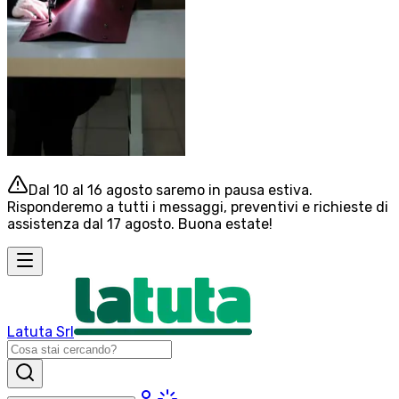
Dal 10 al 16 agosto saremo in pausa estiva.
Risponderemo a tutti i messaggi, preventivi e richieste di
assistenza dal 17 agosto. Buona estate!
Latuta Srl