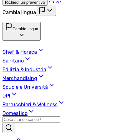
Richiedi un preventivo
Cambia lingua
Cambia lingua
Chef & Horeca
Sanitario
Edilizia & Industria
Merchandising
Scuole e Università
DPI
Parrucchieri & Wellness
Domestico