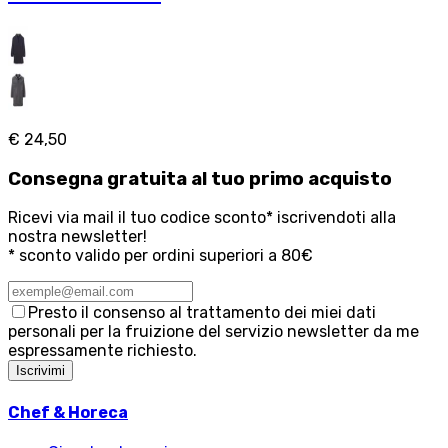
€ 24,50
Consegna
gratuita
al tuo primo acquisto
Ricevi via mail il tuo codice sconto* iscrivendoti alla
nostra newsletter!
* sconto valido per ordini superiori a 80€
Presto il consenso al trattamento dei miei dati
personali per la fruizione del servizio newsletter da me
espressamente richiesto.
Iscrivimi
Chef & Horeca