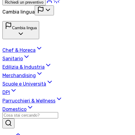
Richiedi un preventivo
Cambia lingua
Cambia lingua
Chef & Horeca
Sanitario
Edilizia & Industria
Merchandising
Scuole e Università
DPI
Parrucchieri & Wellness
Domestico