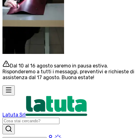
Dal 10 al 16 agosto saremo in pausa estiva.
Risponderemo a tutti i messaggi, preventivi e richieste di
assistenza dal 17 agosto. Buona estate!
Latuta Srl