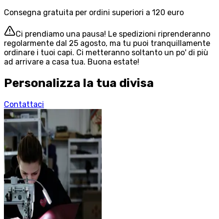
Consegna gratuita per ordini superiori a 120 euro
Ci prendiamo una pausa! Le spedizioni riprenderanno
regolarmente dal 25 agosto, ma tu puoi tranquillamente
ordinare i tuoi capi. Ci metteranno soltanto un po' di più
ad arrivare a casa tua. Buona estate!
Personalizza la tua divisa
Contattaci