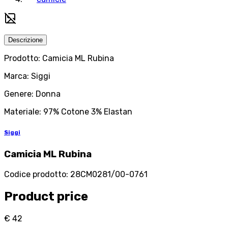
Descrizione
Prodotto: Camicia ML Rubina
Marca: Siggi
Genere: Donna
Materiale: 97% Cotone 3% Elastan
Siggi
Camicia ML Rubina
Codice prodotto
:
28CM0281/00-0761
Product price
€ 42