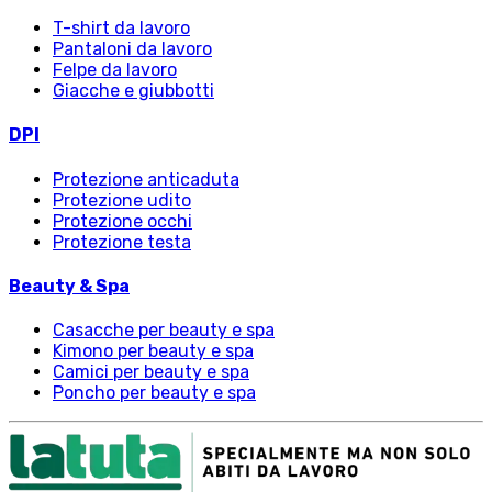
T-shirt da lavoro
Pantaloni da lavoro
Felpe da lavoro
Giacche e giubbotti
DPI
Protezione anticaduta
Protezione udito
Protezione occhi
Protezione testa
Beauty & Spa
Casacche per beauty e spa
Kimono per beauty e spa
Camici per beauty e spa
Poncho per beauty e spa