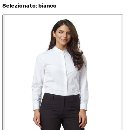
Selezionato
:
bianco