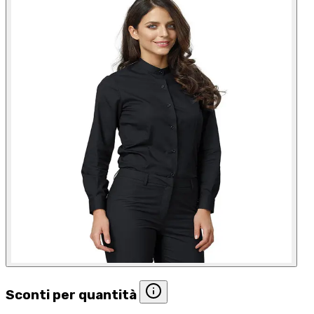
Sconti per quantità