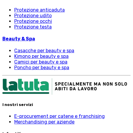
Protezione anticaduta
Protezione udito
Protezione occhi
Protezione testa
Beauty & Spa
Casacche per beauty e spa
Kimono per beauty e spa
Camici per beauty e spa
Poncho per beauty e spa
I nostri servizi
E-procurement per catene e franchising
Merchandising per aziende