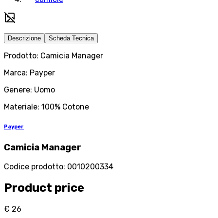
Descrizione
Scheda Tecnica
Prodotto: Camicia Manager
Marca: Payper
Genere: Uomo
Materiale: 100% Cotone
Payper
Camicia Manager
Codice prodotto
:
0010200334
Product price
€ 26