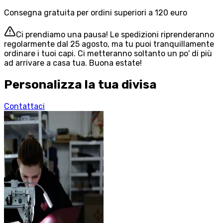
Consegna gratuita per ordini superiori a 120 euro
Ci prendiamo una pausa! Le spedizioni riprenderanno
regolarmente dal 25 agosto, ma tu puoi tranquillamente
ordinare i tuoi capi. Ci metteranno soltanto un po' di più
ad arrivare a casa tua. Buona estate!
Personalizza la tua divisa
Contattaci