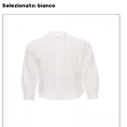
Selezionato
:
bianco