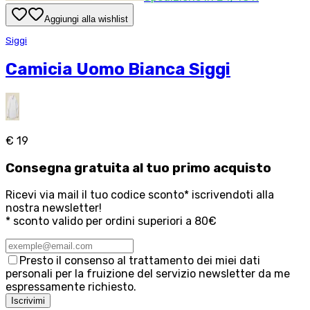
Aggiungi alla wishlist
Siggi
Camicia Uomo Bianca Siggi
€ 19
Consegna
gratuita
al tuo primo acquisto
Ricevi via mail il tuo codice sconto* iscrivendoti alla
nostra newsletter!
* sconto valido per ordini superiori a 80€
Presto il consenso al trattamento dei miei dati
personali per la fruizione del servizio newsletter da me
espressamente richiesto.
Iscrivimi