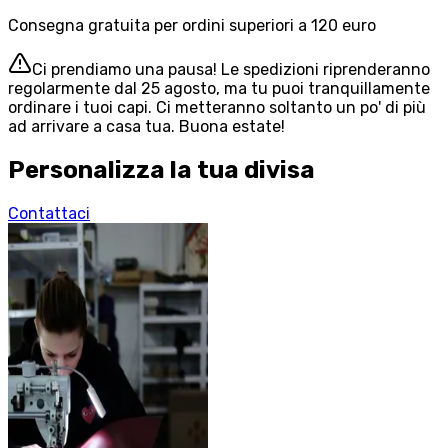
Consegna gratuita per ordini superiori a 120 euro
Ci prendiamo una pausa! Le spedizioni riprenderanno
regolarmente dal 25 agosto, ma tu puoi tranquillamente
ordinare i tuoi capi. Ci metteranno soltanto un po' di più
ad arrivare a casa tua. Buona estate!
Personalizza la tua divisa
Contattaci