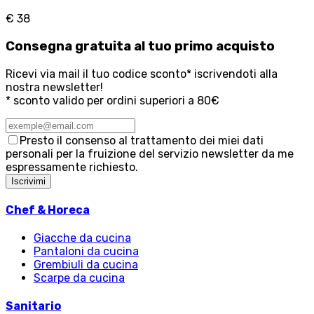
€ 38
Consegna
gratuita
al tuo primo acquisto
Ricevi via mail il tuo codice sconto* iscrivendoti alla
nostra newsletter!
* sconto valido per ordini superiori a 80€
Presto il consenso al trattamento dei miei dati
personali per la fruizione del servizio newsletter da me
espressamente richiesto.
Iscrivimi
Chef & Horeca
Giacche da cucina
Pantaloni da cucina
Grembiuli da cucina
Scarpe da cucina
Sanitario