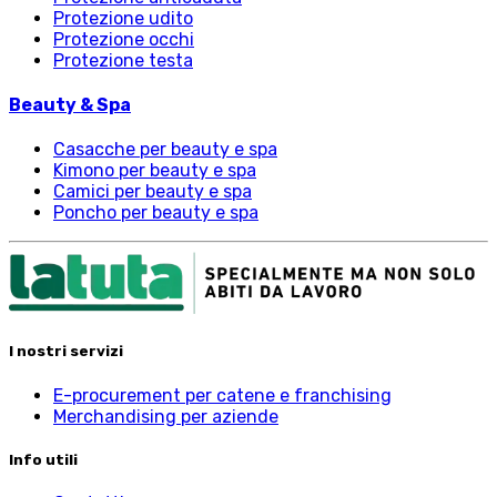
Protezione udito
Protezione occhi
Protezione testa
Beauty & Spa
Casacche per beauty e spa
Kimono per beauty e spa
Camici per beauty e spa
Poncho per beauty e spa
I nostri servizi
E-procurement per catene e franchising
Merchandising per aziende
Info utili