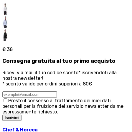
€ 38
Consegna
gratuita
al tuo primo acquisto
Ricevi via mail il tuo codice sconto* iscrivendoti alla
nostra newsletter!
* sconto valido per ordini superiori a 80€
Presto il consenso al trattamento dei miei dati
personali per la fruizione del servizio newsletter da me
espressamente richiesto.
Iscrivimi
Chef & Horeca