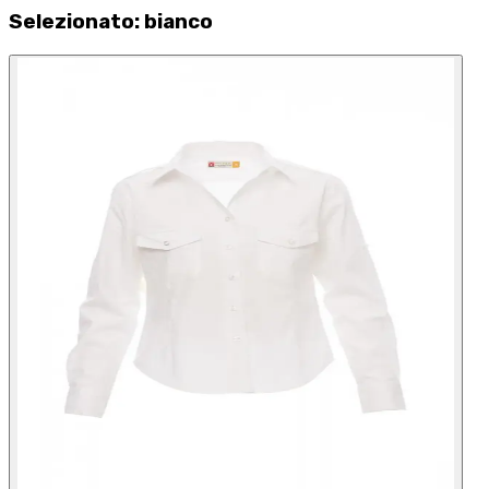
Selezionato
:
bianco