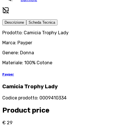
Descrizione
Scheda Tecnica
Prodotto: Camicia Trophy Lady
Marca: Payper
Genere: Donna
Materiale: 100% Cotone
Payper
Camicia Trophy Lady
Codice prodotto
:
0009410334
Product price
€ 29