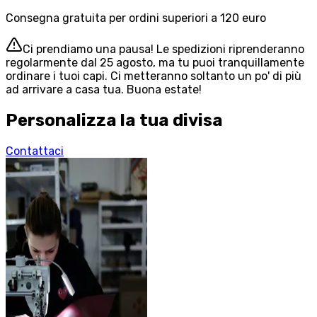
Consegna gratuita per ordini superiori a 120 euro
Ci prendiamo una pausa! Le spedizioni riprenderanno
regolarmente dal 25 agosto, ma tu puoi tranquillamente
ordinare i tuoi capi. Ci metteranno soltanto un po' di più
ad arrivare a casa tua. Buona estate!
Personalizza la tua divisa
Contattaci