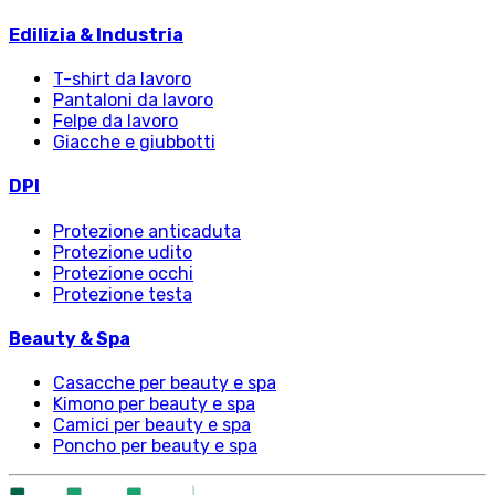
Edilizia & Industria
T-shirt da lavoro
Pantaloni da lavoro
Felpe da lavoro
Giacche e giubbotti
DPI
Protezione anticaduta
Protezione udito
Protezione occhi
Protezione testa
Beauty & Spa
Casacche per beauty e spa
Kimono per beauty e spa
Camici per beauty e spa
Poncho per beauty e spa