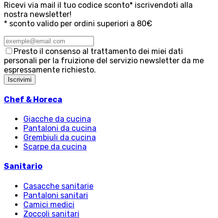
Ricevi via mail il tuo codice sconto* iscrivendoti alla
nostra newsletter!
* sconto valido per ordini superiori a 80€
Presto il consenso al trattamento dei miei dati
personali per la fruizione del servizio newsletter da me
espressamente richiesto.
Iscrivimi
Chef & Horeca
Giacche da cucina
Pantaloni da cucina
Grembiuli da cucina
Scarpe da cucina
Sanitario
Casacche sanitarie
Pantaloni sanitari
Camici medici
Zoccoli sanitari