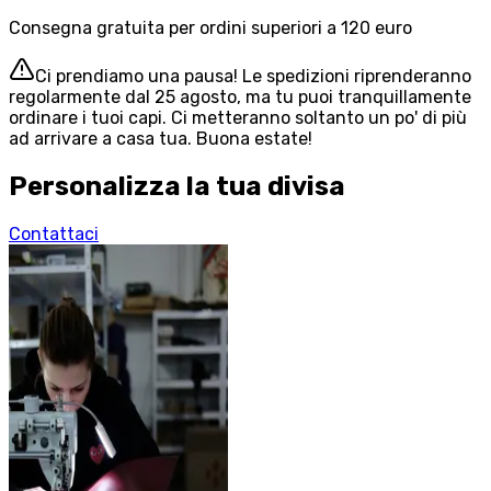
Consegna gratuita per ordini superiori a 120 euro
Ci prendiamo una pausa! Le spedizioni riprenderanno
regolarmente dal 25 agosto, ma tu puoi tranquillamente
ordinare i tuoi capi. Ci metteranno soltanto un po' di più
ad arrivare a casa tua. Buona estate!
Personalizza la tua divisa
Contattaci