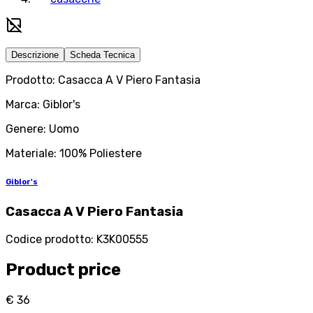
Descrizione
Scheda Tecnica
Prodotto: Casacca A V Piero Fantasia
Marca: Giblor's
Genere: Uomo
Materiale: 100% Poliestere
Giblor's
Casacca A V Piero Fantasia
Codice prodotto
:
K3K00555
Product price
€ 36