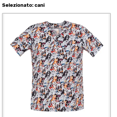
Selezionato
:
cani