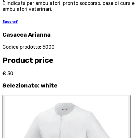
È indicata per ambulatori, pronto soccorso, case di cura e
ambulatori veterinari.
Egochef
Casacca Arianna
Codice prodotto
:
5000
Product price
€ 30
Selezionato
:
white