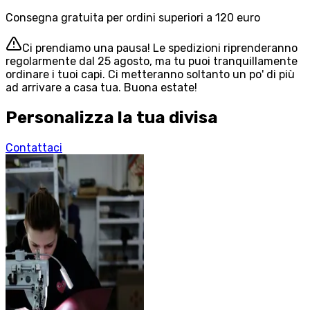
Consegna gratuita per ordini superiori a 120 euro
Ci prendiamo una pausa! Le spedizioni riprenderanno
regolarmente dal 25 agosto, ma tu puoi tranquillamente
ordinare i tuoi capi. Ci metteranno soltanto un po' di più
ad arrivare a casa tua. Buona estate!
Personalizza la tua divisa
Contattaci