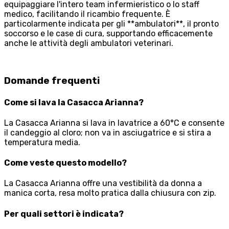
equipaggiare l'intero team infermieristico o lo staff
medico, facilitando il ricambio frequente. È
particolarmente indicata per gli **ambulatori**, il pronto
soccorso e le case di cura, supportando efficacemente
anche le attività degli ambulatori veterinari.
Domande frequenti
Come si lava la Casacca Arianna?
La Casacca Arianna si lava in lavatrice a 60°C e consente
il candeggio al cloro; non va in asciugatrice e si stira a
temperatura media.
Come veste questo modello?
La Casacca Arianna offre una vestibilità da donna a
manica corta, resa molto pratica dalla chiusura con zip.
Per quali settori è indicata?