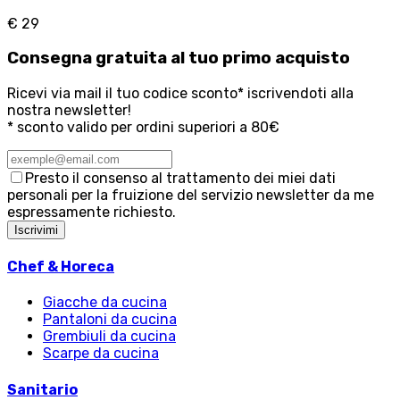
€ 29
Consegna
gratuita
al tuo primo acquisto
Ricevi via mail il tuo codice sconto* iscrivendoti alla
nostra newsletter!
* sconto valido per ordini superiori a 80€
Presto il consenso al trattamento dei miei dati
personali per la fruizione del servizio newsletter da me
espressamente richiesto.
Iscrivimi
Chef & Horeca
Giacche da cucina
Pantaloni da cucina
Grembiuli da cucina
Scarpe da cucina
Sanitario