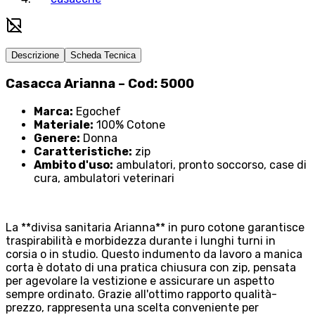
Descrizione
Scheda Tecnica
Casacca Arianna – Cod: 5000
Marca:
Egochef
Materiale:
100% Cotone
Genere:
Donna
Caratteristiche:
zip
Ambito d'uso:
ambulatori, pronto soccorso, case di
cura, ambulatori veterinari
La **divisa sanitaria Arianna** in puro cotone garantisce
traspirabilità e morbidezza durante i lunghi turni in
corsia o in studio. Questo indumento da lavoro a manica
corta è dotato di una pratica chiusura con zip, pensata
per agevolare la vestizione e assicurare un aspetto
sempre ordinato. Grazie all'ottimo rapporto qualità-
prezzo, rappresenta una scelta conveniente per