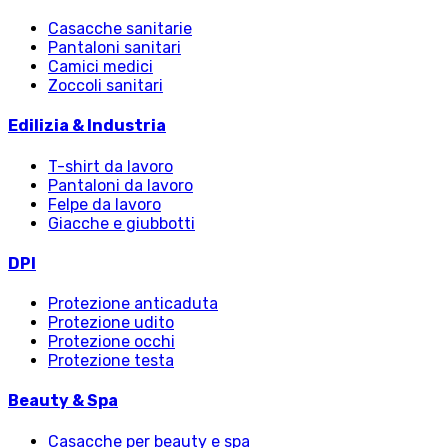
Casacche sanitarie
Pantaloni sanitari
Camici medici
Zoccoli sanitari
Edilizia & Industria
T-shirt da lavoro
Pantaloni da lavoro
Felpe da lavoro
Giacche e giubbotti
DPI
Protezione anticaduta
Protezione udito
Protezione occhi
Protezione testa
Beauty & Spa
Casacche per beauty e spa