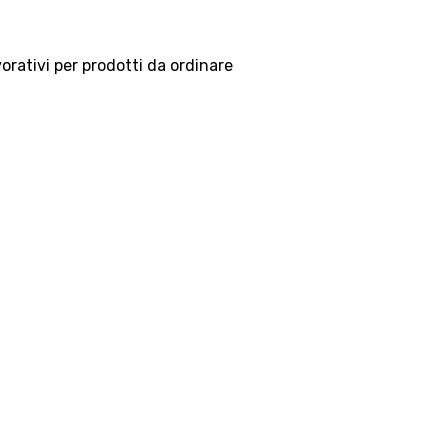
vorativi per prodotti da ordinare