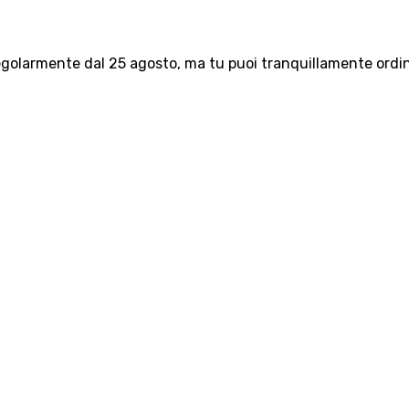
olarmente dal 25 agosto, ma tu puoi tranquillamente ordinar