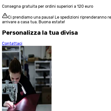
Consegna gratuita per ordini superiori a 120 euro
Ci prendiamo una pausa! Le spedizioni riprenderanno reg
arrivare a casa tua. Buona estate!
Personalizza la tua divisa
Contattaci