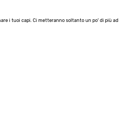
e i tuoi capi. Ci metteranno soltanto un po' di più ad