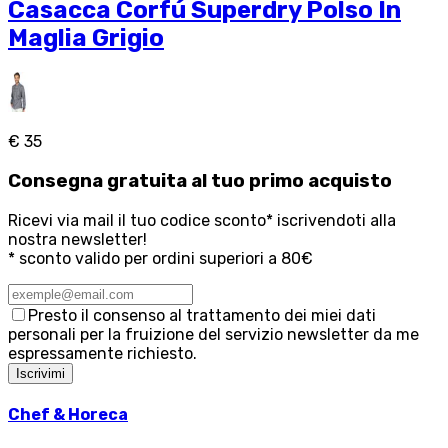
Casacca Corfú Superdry Polso In
Maglia Grigio
€ 35
Consegna
gratuita
al tuo primo acquisto
Ricevi via mail il tuo codice sconto* iscrivendoti alla
nostra newsletter!
* sconto valido per ordini superiori a 80€
Presto il consenso al trattamento dei miei dati
personali per la fruizione del servizio newsletter da me
espressamente richiesto.
Iscrivimi
Chef & Horeca