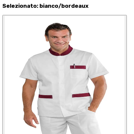
Selezionato
:
bianco/bordeaux