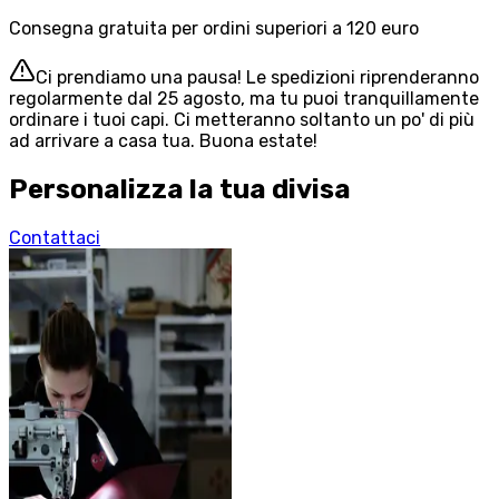
Consegna gratuita per ordini superiori a 120 euro
Ci prendiamo una pausa! Le spedizioni riprenderanno
regolarmente dal 25 agosto, ma tu puoi tranquillamente
ordinare i tuoi capi. Ci metteranno soltanto un po' di più
ad arrivare a casa tua. Buona estate!
Personalizza la tua divisa
Contattaci