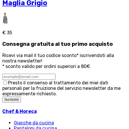
Maglia Grigio
€ 35
Consegna
gratuita
al tuo primo acquisto
Ricevi via mail il tuo codice sconto* iscrivendoti alla
nostra newsletter!
* sconto valido per ordini superiori a 80€
Presto il consenso al trattamento dei miei dati
personali per la fruizione del servizio newsletter da me
espressamente richiesto.
Iscrivimi
Chef & Horeca
Giacche da cucina
Pantaloni da cucina