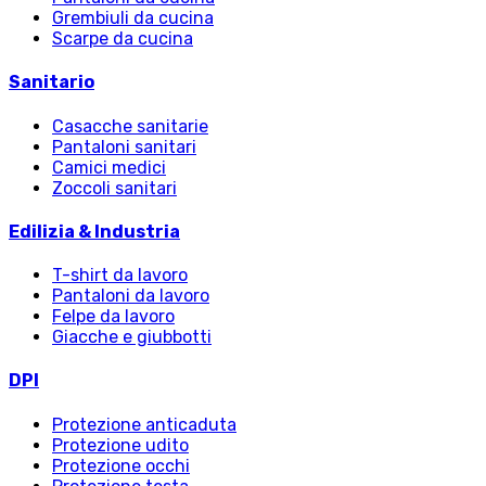
Grembiuli da cucina
Scarpe da cucina
Sanitario
Casacche sanitarie
Pantaloni sanitari
Camici medici
Zoccoli sanitari
Edilizia & Industria
T-shirt da lavoro
Pantaloni da lavoro
Felpe da lavoro
Giacche e giubbotti
DPI
Protezione anticaduta
Protezione udito
Protezione occhi