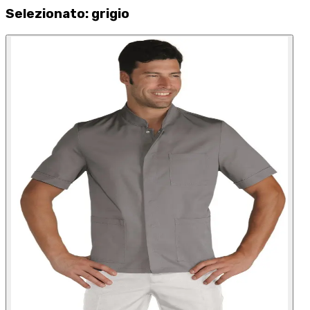
Selezionato
:
grigio