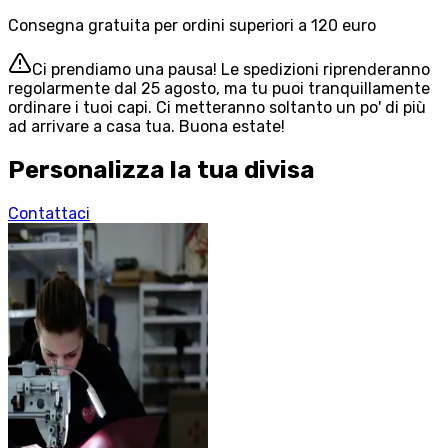
Consegna gratuita per ordini superiori a 120 euro
Ci prendiamo una pausa! Le spedizioni riprenderanno
regolarmente dal 25 agosto, ma tu puoi tranquillamente
ordinare i tuoi capi. Ci metteranno soltanto un po' di più
ad arrivare a casa tua. Buona estate!
Personalizza la tua divisa
Contattaci