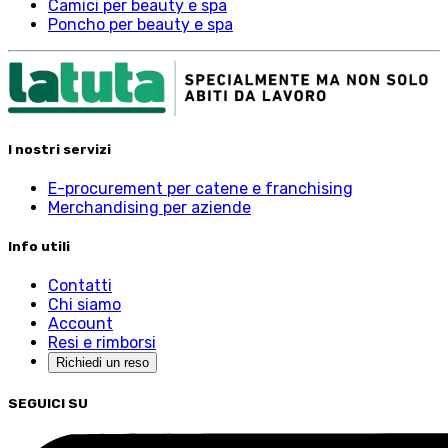
Camici per beauty e spa
Poncho per beauty e spa
I nostri servizi
E-procurement per catene e franchising
Merchandising per aziende
Info utili
Contatti
Chi siamo
Account
Resi e rimborsi
Richiedi un reso
SEGUICI SU