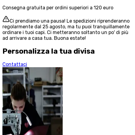
Consegna gratuita per ordini superiori a 120 euro
Ci prendiamo una pausa! Le spedizioni riprenderanno
regolarmente dal 25 agosto, ma tu puoi tranquillamente
ordinare i tuoi capi. Ci metteranno soltanto un po' di più
ad arrivare a casa tua. Buona estate!
Personalizza la tua divisa
Contattaci