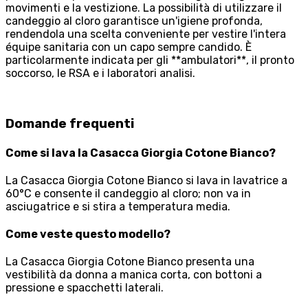
movimenti e la vestizione. La possibilità di utilizzare il
candeggio al cloro garantisce un'igiene profonda,
rendendola una scelta conveniente per vestire l'intera
équipe sanitaria con un capo sempre candido. È
particolarmente indicata per gli **ambulatori**, il pronto
soccorso, le RSA e i laboratori analisi.
Domande frequenti
Come si lava la Casacca Giorgia Cotone Bianco?
La Casacca Giorgia Cotone Bianco si lava in lavatrice a
60°C e consente il candeggio al cloro; non va in
asciugatrice e si stira a temperatura media.
Come veste questo modello?
La Casacca Giorgia Cotone Bianco presenta una
vestibilità da donna a manica corta, con bottoni a
pressione e spacchetti laterali.