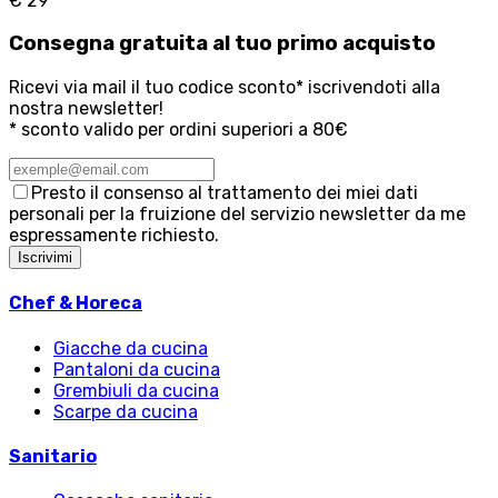
€ 29
Consegna
gratuita
al tuo primo acquisto
Ricevi via mail il tuo codice sconto* iscrivendoti alla
nostra newsletter!
* sconto valido per ordini superiori a 80€
Presto il consenso al trattamento dei miei dati
personali per la fruizione del servizio newsletter da me
espressamente richiesto.
Iscrivimi
Chef & Horeca
Giacche da cucina
Pantaloni da cucina
Grembiuli da cucina
Scarpe da cucina
Sanitario