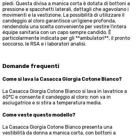
piedi. Questa divisa a manica corta è dotata di bottoni a
pressione e spacchetti laterali, dettagli che agevolano i
movimenti e la vestizione. La possibilità di utilizzare il
candeggio al cloro garantisce un'igiene profonda,
rendendola una scelta conveniente per vestire l'intera
équipe sanitaria con un capo sempre candido. È
particolarmente indicata per gli **ambulatori**, il pronto
soccorso, le RSA e i laboratori analisi.
Domande frequenti
Come si lava la Casacca Giorgia Cotone Bianco?
La Casacca Giorgia Cotone Bianco si lava in lavatrice a
60°C e consente il candeggio al cloro; non va in
asciugatrice e si stira a temperatura media.
Come veste questo modello?
La Casacca Giorgia Cotone Bianco presenta una
vestibilità da donna a manica corta, con bottoni a