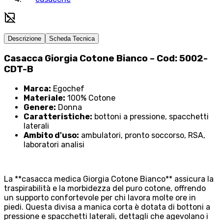
Descrizione
Scheda Tecnica
Casacca Giorgia Cotone Bianco – Cod: 5002-
CDT-B
Marca:
Egochef
Materiale:
100% Cotone
Genere:
Donna
Caratteristiche:
bottoni a pressione, spacchetti
laterali
Ambito d'uso:
ambulatori, pronto soccorso, RSA,
laboratori analisi
La **casacca medica Giorgia Cotone Bianco** assicura la
traspirabilità e la morbidezza del puro cotone, offrendo
un supporto confortevole per chi lavora molte ore in
piedi. Questa divisa a manica corta è dotata di bottoni a
pressione e spacchetti laterali, dettagli che agevolano i