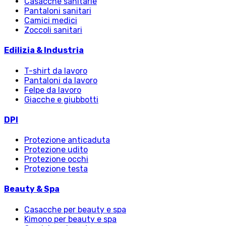
Casacche sanitarie
Pantaloni sanitari
Camici medici
Zoccoli sanitari
Edilizia & Industria
T-shirt da lavoro
Pantaloni da lavoro
Felpe da lavoro
Giacche e giubbotti
DPI
Protezione anticaduta
Protezione udito
Protezione occhi
Protezione testa
Beauty & Spa
Casacche per beauty e spa
Kimono per beauty e spa