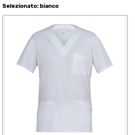
Selezionato
:
bianco