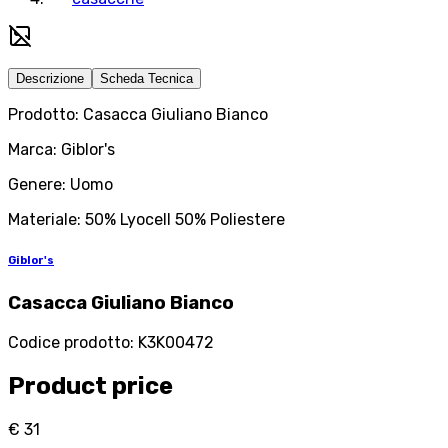
Descrizione
Scheda Tecnica
Prodotto: Casacca Giuliano Bianco
Marca: Giblor's
Genere: Uomo
Materiale: 50% Lyocell 50% Poliestere
Giblor's
Casacca Giuliano Bianco
Codice prodotto
:
K3K00472
Product price
€ 31