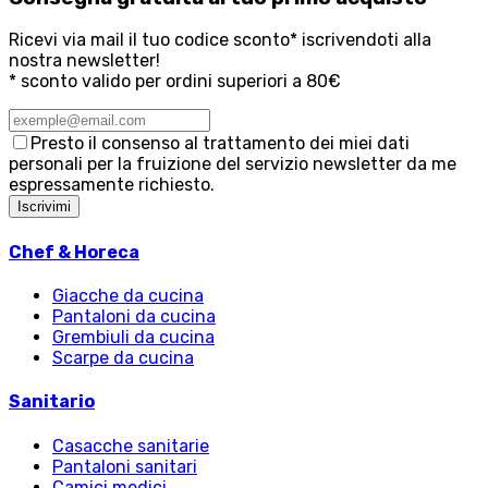
Ricevi via mail il tuo codice sconto* iscrivendoti alla
nostra newsletter!
* sconto valido per ordini superiori a 80€
Presto il consenso al trattamento dei miei dati
personali per la fruizione del servizio newsletter da me
espressamente richiesto.
Iscrivimi
Chef & Horeca
Giacche da cucina
Pantaloni da cucina
Grembiuli da cucina
Scarpe da cucina
Sanitario
Casacche sanitarie
Pantaloni sanitari
Camici medici