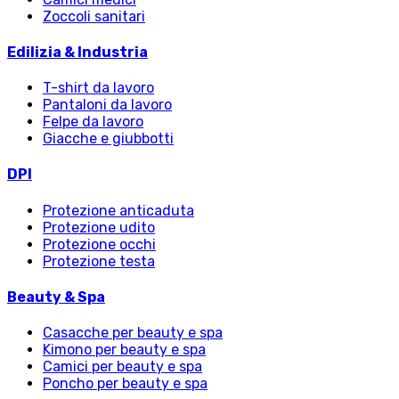
Zoccoli sanitari
Edilizia & Industria
T-shirt da lavoro
Pantaloni da lavoro
Felpe da lavoro
Giacche e giubbotti
DPI
Protezione anticaduta
Protezione udito
Protezione occhi
Protezione testa
Beauty & Spa
Casacche per beauty e spa
Kimono per beauty e spa
Camici per beauty e spa
Poncho per beauty e spa