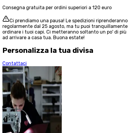
Consegna gratuita per ordini superiori a 120 euro
Ci prendiamo una pausa! Le spedizioni riprenderanno
regolarmente dal 25 agosto, ma tu puoi tranquillamente
ordinare i tuoi capi. Ci metteranno soltanto un po' di più
ad arrivare a casa tua. Buona estate!
Personalizza la tua divisa
Contattaci