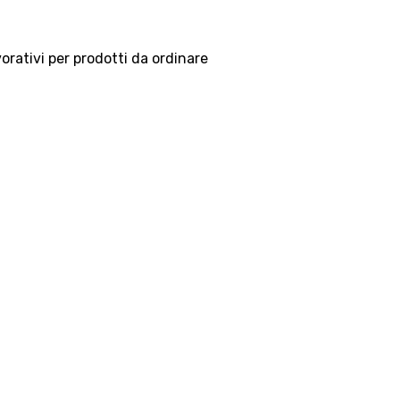
vorativi per prodotti da ordinare