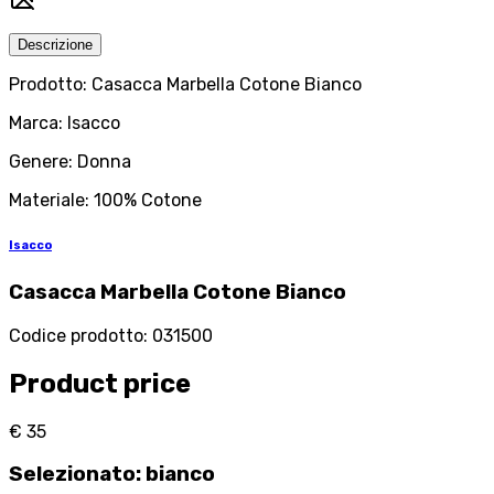
Descrizione
Prodotto: Casacca Marbella Cotone Bianco
Marca: Isacco
Genere: Donna
Materiale: 100% Cotone
Isacco
Casacca Marbella Cotone Bianco
Codice prodotto
:
031500
Product price
€ 35
Selezionato
:
bianco