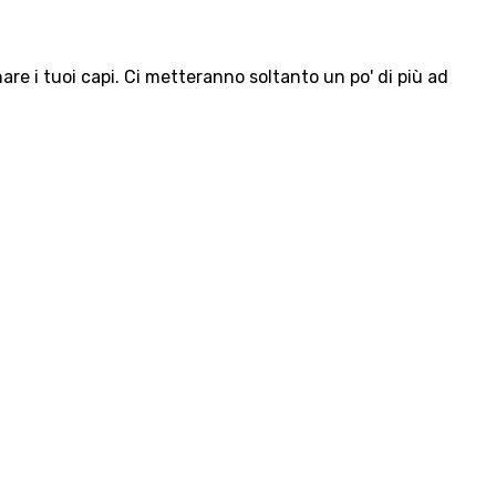
e i tuoi capi. Ci metteranno soltanto un po' di più ad