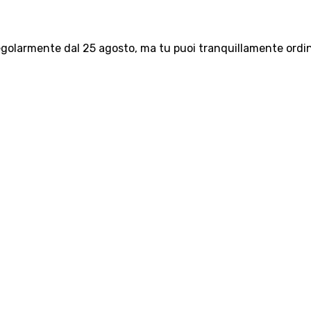
olarmente dal 25 agosto, ma tu puoi tranquillamente ordinar