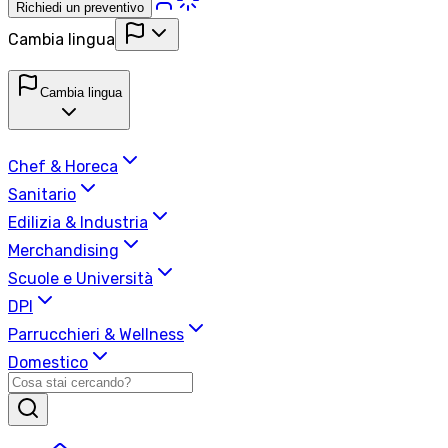
Richiedi un preventivo
Cambia lingua
Cambia lingua
Chef & Horeca
Sanitario
Edilizia & Industria
Merchandising
Scuole e Università
DPI
Parrucchieri & Wellness
Domestico