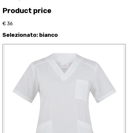
Product price
€ 36
Selezionato
:
bianco