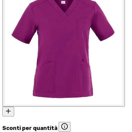
Sconti per quantità