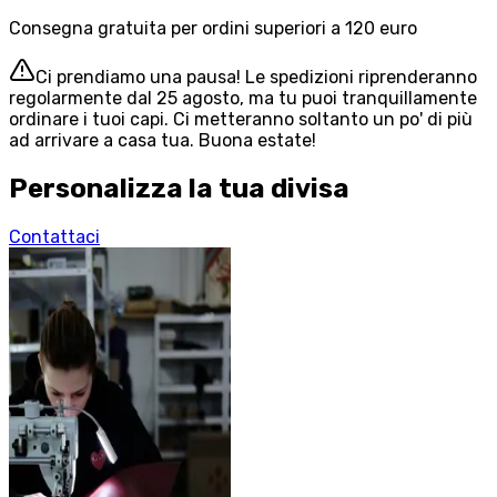
Consegna gratuita per ordini superiori a 120 euro
Ci prendiamo una pausa! Le spedizioni riprenderanno
regolarmente dal 25 agosto, ma tu puoi tranquillamente
ordinare i tuoi capi. Ci metteranno soltanto un po' di più
ad arrivare a casa tua. Buona estate!
Personalizza la tua divisa
Contattaci