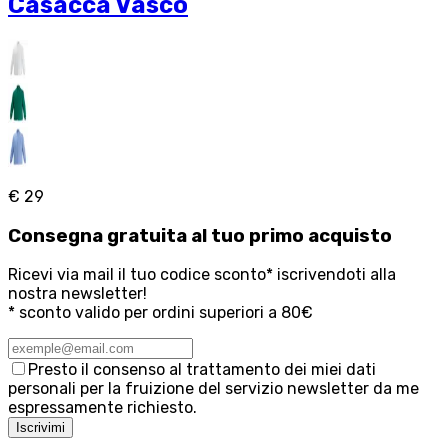
Casacca Vasco
€ 29
Consegna
gratuita
al tuo primo acquisto
Ricevi via mail il tuo codice sconto* iscrivendoti alla
nostra newsletter!
* sconto valido per ordini superiori a 80€
Presto il consenso al trattamento dei miei dati
personali per la fruizione del servizio newsletter da me
espressamente richiesto.
Iscrivimi