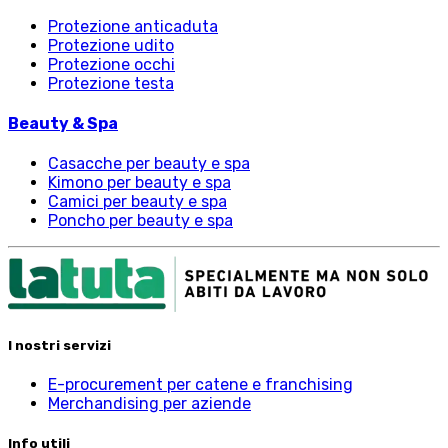
Protezione anticaduta
Protezione udito
Protezione occhi
Protezione testa
Beauty & Spa
Casacche per beauty e spa
Kimono per beauty e spa
Camici per beauty e spa
Poncho per beauty e spa
I nostri servizi
E-procurement per catene e franchising
Merchandising per aziende
Info utili