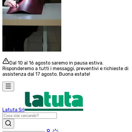
Dal 10 al 16 agosto saremo in pausa estiva.
Risponderemo a tutti i messaggi, preventivi e richieste di
assistenza dal 17 agosto. Buona estate!
Latuta Srl