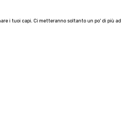
e i tuoi capi. Ci metteranno soltanto un po' di più ad