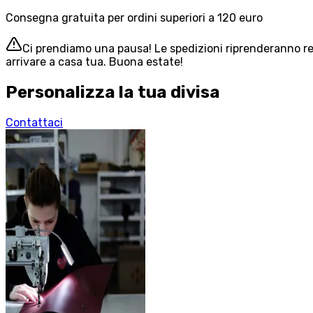
Consegna gratuita per ordini superiori a 120 euro
Ci prendiamo una pausa! Le spedizioni riprenderanno reg
arrivare a casa tua. Buona estate!
Personalizza la tua divisa
Contattaci