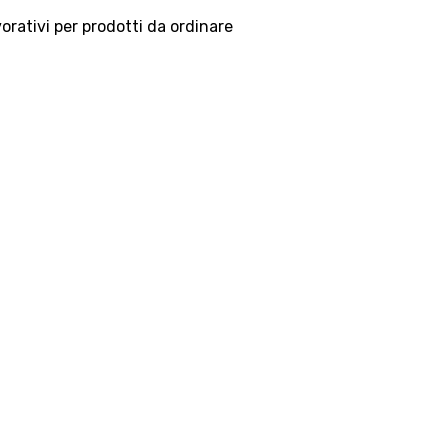
vorativi per prodotti da ordinare