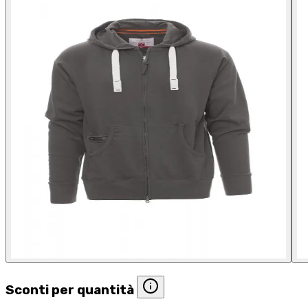
Sconti per quantità