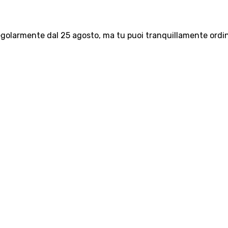
olarmente dal 25 agosto, ma tu puoi tranquillamente ordinar