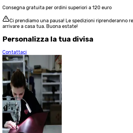
Consegna gratuita per ordini superiori a 120 euro
Ci prendiamo una pausa! Le spedizioni riprenderanno reg
arrivare a casa tua. Buona estate!
Personalizza la tua divisa
Contattaci