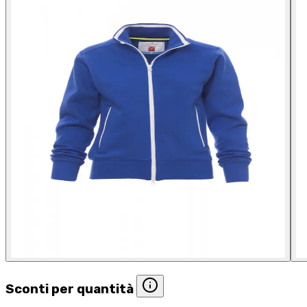
Sconti per quantità