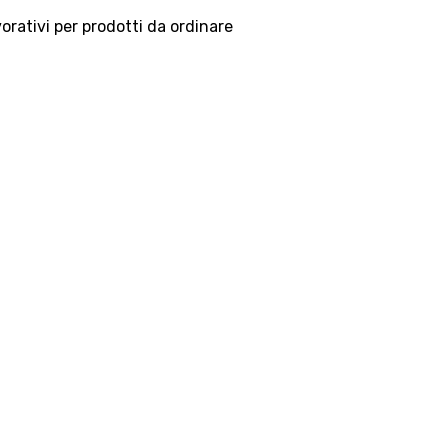
vorativi per prodotti da ordinare