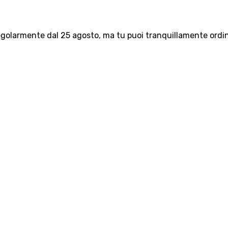
olarmente dal 25 agosto, ma tu puoi tranquillamente ordinar