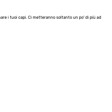
e i tuoi capi. Ci metteranno soltanto un po' di più ad