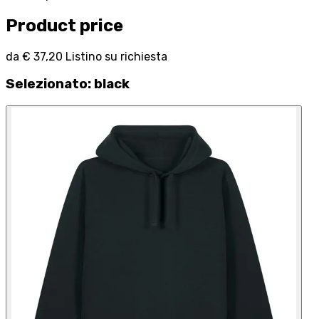
Product price
da
€ 37,20
Listino su richiesta
Selezionato
:
black