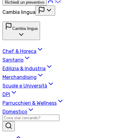
Richiedi un preventivo
Cambia lingua
Cambia lingua
Chef & Horeca
Sanitario
Edilizia & Industria
Merchandising
Scuole e Università
DPI
Parrucchieri & Wellness
Domestico