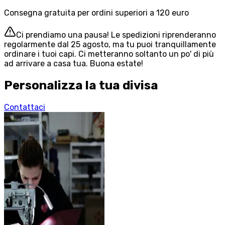
Consegna gratuita per ordini superiori a 120 euro
Ci prendiamo una pausa! Le spedizioni riprenderanno
regolarmente dal 25 agosto, ma tu puoi tranquillamente
ordinare i tuoi capi. Ci metteranno soltanto un po' di più
ad arrivare a casa tua. Buona estate!
Personalizza la tua divisa
Contattaci