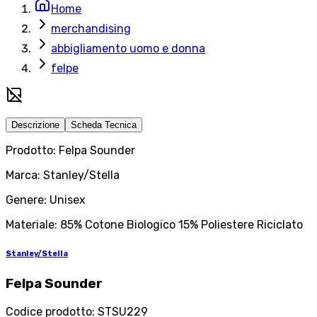
Home
merchandising
abbigliamento uomo e donna
felpe
Descrizione
Scheda Tecnica
Prodotto: Felpa Sounder
Marca: Stanley/Stella
Genere: Unisex
Materiale: 85% Cotone Biologico 15% Poliestere Riciclato
Stanley/Stella
Felpa Sounder
Codice prodotto
:
STSU229