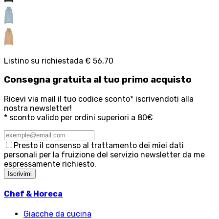
Listino su richiesta
da
€ 56,70
Consegna
gratuita
al tuo primo acquisto
Ricevi via mail il tuo codice sconto* iscrivendoti alla
nostra newsletter!
* sconto valido per ordini superiori a 80€
Presto il consenso al trattamento dei miei dati
personali per la fruizione del servizio newsletter da me
espressamente richiesto.
Iscrivimi
Chef & Horeca
Giacche da cucina