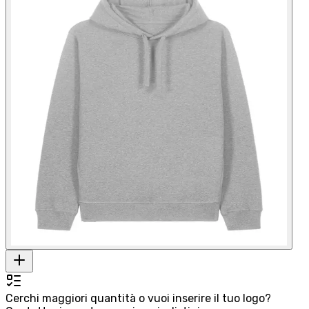
Cerchi maggiori quantità o vuoi inserire il tuo logo?