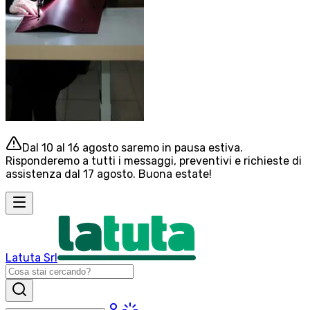
Dal 10 al 16 agosto saremo in pausa estiva.
Risponderemo a tutti i messaggi, preventivi e richieste di
assistenza dal 17 agosto. Buona estate!
Latuta Srl