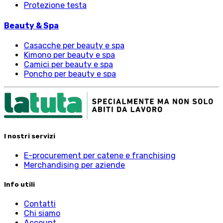
Protezione testa
Beauty & Spa
Casacche per beauty e spa
Kimono per beauty e spa
Camici per beauty e spa
Poncho per beauty e spa
I nostri servizi
E-procurement per catene e franchising
Merchandising per aziende
Info utili
Contatti
Chi siamo
Account