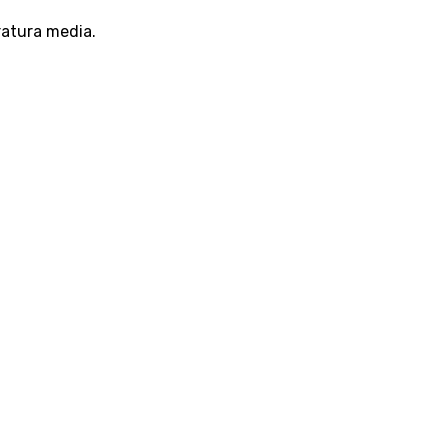
eratura media.