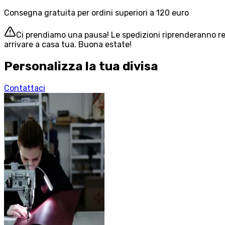
Consegna gratuita per ordini superiori a 120 euro
Ci prendiamo una pausa! Le spedizioni riprenderanno reg
arrivare a casa tua. Buona estate!
Personalizza la tua divisa
Contattaci