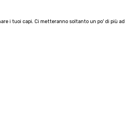
e i tuoi capi. Ci metteranno soltanto un po' di più ad