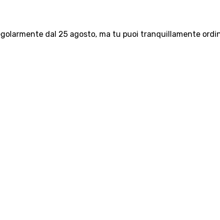
olarmente dal 25 agosto, ma tu puoi tranquillamente ordinar