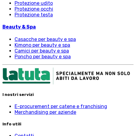
Protezione udito
Protezione occhi
Protezione testa
Beauty & Spa
Casacche per beauty e spa
Kimono per beauty e spa
Camici per beauty e spa
Poncho per beauty e spa
I nostri servizi
E-procurement per catene e franchising
Merchandising per aziende
Info utili
Contatti