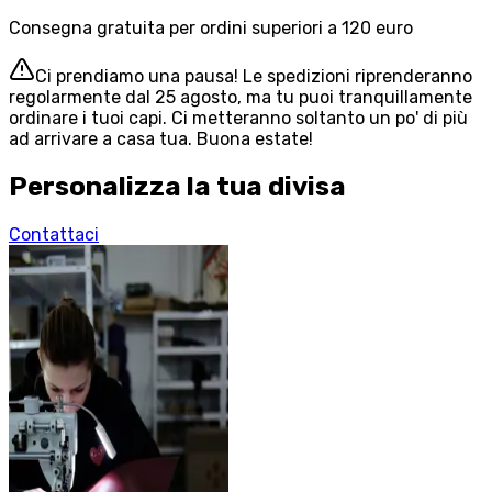
Consegna gratuita per ordini superiori a 120 euro
Ci prendiamo una pausa! Le spedizioni riprenderanno
regolarmente dal 25 agosto, ma tu puoi tranquillamente
ordinare i tuoi capi. Ci metteranno soltanto un po' di più
ad arrivare a casa tua. Buona estate!
Personalizza la tua divisa
Contattaci