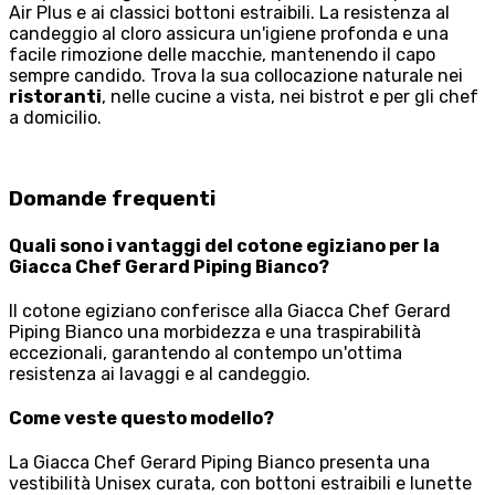
Air Plus e ai classici bottoni estraibili. La resistenza al
candeggio al cloro assicura un'igiene profonda e una
facile rimozione delle macchie, mantenendo il capo
sempre candido. Trova la sua collocazione naturale nei
ristoranti
, nelle cucine a vista, nei bistrot e per gli chef
a domicilio.
Domande frequenti
Quali sono i vantaggi del cotone egiziano per la
Giacca Chef Gerard Piping Bianco?
Il cotone egiziano conferisce alla Giacca Chef Gerard
Piping Bianco una morbidezza e una traspirabilità
eccezionali, garantendo al contempo un'ottima
resistenza ai lavaggi e al candeggio.
Come veste questo modello?
La Giacca Chef Gerard Piping Bianco presenta una
vestibilità Unisex curata, con bottoni estraibili e lunette