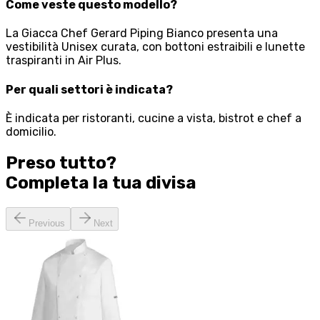
Come veste questo modello?
La Giacca Chef Gerard Piping Bianco presenta una
vestibilità Unisex curata, con bottoni estraibili e lunette
traspiranti in Air Plus.
Per quali settori è indicata?
È indicata per ristoranti, cucine a vista, bistrot e chef a
domicilio.
Preso tutto?
Completa la tua
divisa
Previous
Next