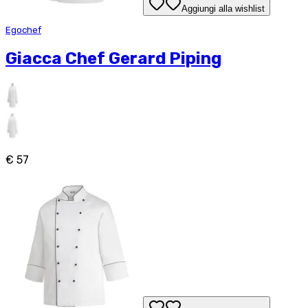
Aggiungi alla wishlist
Egochef
Giacca Chef Gerard Piping
€ 57