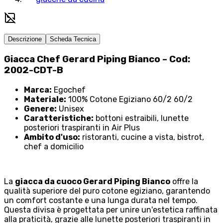
Descrizione
Scheda Tecnica
Giacca Chef Gerard Piping Bianco – Cod:
2002-CDT-B
Marca:
Egochef
Materiale:
100% Cotone Egiziano 60/2 60/2
Genere:
Unisex
Caratteristiche:
bottoni estraibili, lunette
posteriori traspiranti in Air Plus
Ambito d'uso:
ristoranti, cucine a vista, bistrot,
chef a domicilio
La
giacca da cuoco Gerard Piping Bianco
offre la
qualità superiore del puro cotone egiziano, garantendo
un comfort costante e una lunga durata nel tempo.
Questa divisa è progettata per unire un'estetica raffinata
alla praticità, grazie alle lunette posteriori traspiranti in