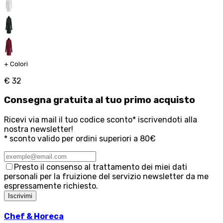
+
Colori
€ 32
Consegna
gratuita
al tuo primo acquisto
Ricevi via mail il tuo codice sconto* iscrivendoti alla
nostra newsletter!
* sconto valido per ordini superiori a 80€
Presto il consenso al trattamento dei miei dati
personali per la fruizione del servizio newsletter da me
espressamente richiesto.
Iscrivimi
Chef & Horeca