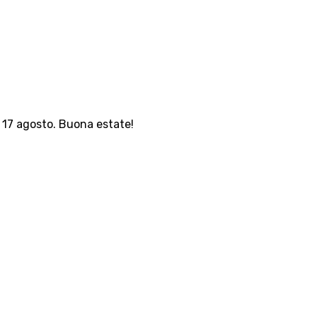
l 17 agosto. Buona estate!