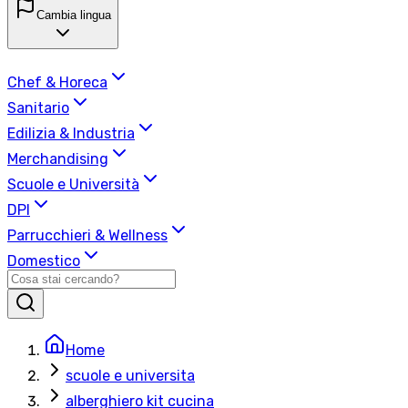
Cambia lingua
Chef & Horeca
Sanitario
Edilizia & Industria
Merchandising
Scuole e Università
DPI
Parrucchieri & Wellness
Domestico
Home
scuole e universita
alberghiero kit cucina