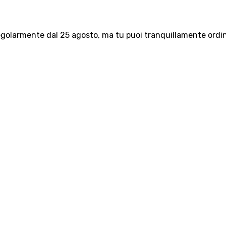
olarmente dal 25 agosto, ma tu puoi tranquillamente ordinar