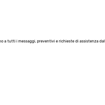
 a tutti i messaggi, preventivi e richieste di assistenza da