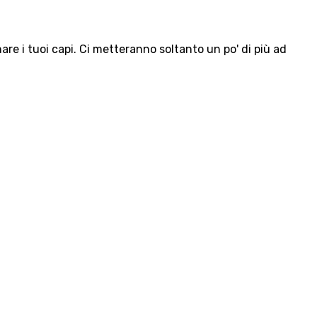
e i tuoi capi. Ci metteranno soltanto un po' di più ad