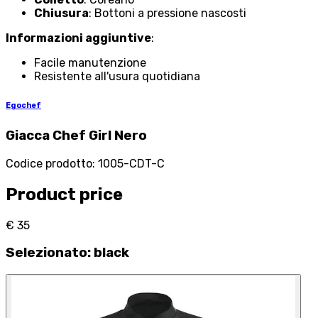
Chiusura
: Bottoni a pressione nascosti
Informazioni aggiuntive
:
Facile manutenzione
Resistente all'usura quotidiana
Egochef
Giacca Chef Girl Nero
Codice prodotto
:
1005-CDT-C
Product price
€ 35
Selezionato
:
black