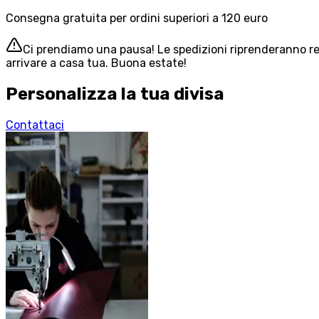
Consegna gratuita per ordini superiori a 120 euro
Ci prendiamo una pausa! Le spedizioni riprenderanno reg
arrivare a casa tua. Buona estate!
Personalizza la tua divisa
Contattaci