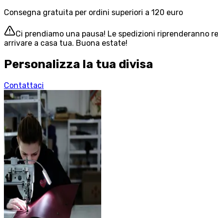
Consegna gratuita per ordini superiori a 120 euro
Ci prendiamo una pausa! Le spedizioni riprenderanno reg
arrivare a casa tua. Buona estate!
Personalizza la tua divisa
Contattaci