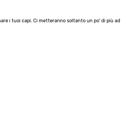
e i tuoi capi. Ci metteranno soltanto un po' di più ad