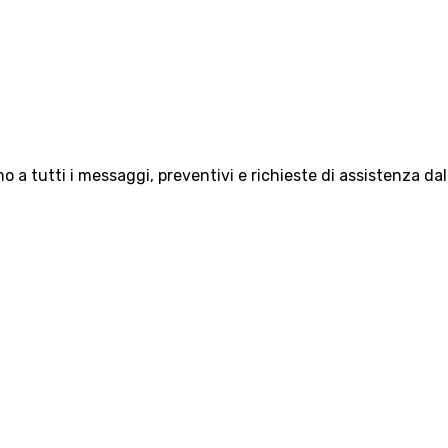
 a tutti i messaggi, preventivi e richieste di assistenza da