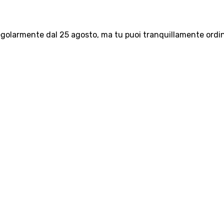
olarmente dal 25 agosto, ma tu puoi tranquillamente ordinar