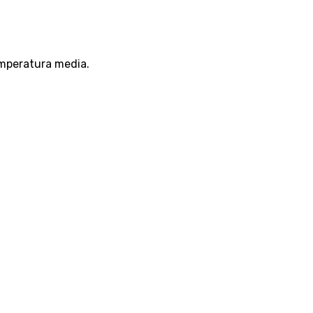
temperatura media.