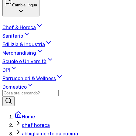
Cambia lingua
Chef & Horeca
Sanitario
Edilizia & Industria
Merchandising
Scuole e Università
DPI
Parrucchieri & Wellness
Domestico
Home
chef horeca
abbigliamento da cucina