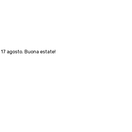
l 17 agosto. Buona estate!