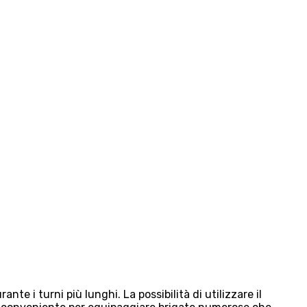
 i turni più lunghi. La possibilità di utilizzare il