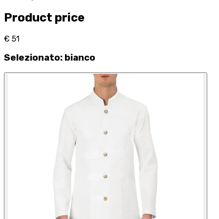
Product price
€ 51
Selezionato
:
bianco