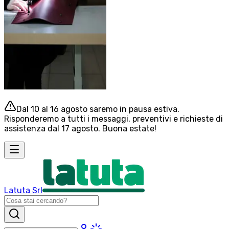
Dal 10 al 16 agosto saremo in pausa estiva.
Risponderemo a tutti i messaggi, preventivi e richieste di
assistenza dal 17 agosto. Buona estate!
Latuta Srl