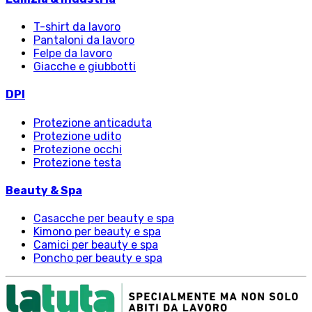
T-shirt da lavoro
Pantaloni da lavoro
Felpe da lavoro
Giacche e giubbotti
DPI
Protezione anticaduta
Protezione udito
Protezione occhi
Protezione testa
Beauty & Spa
Casacche per beauty e spa
Kimono per beauty e spa
Camici per beauty e spa
Poncho per beauty e spa