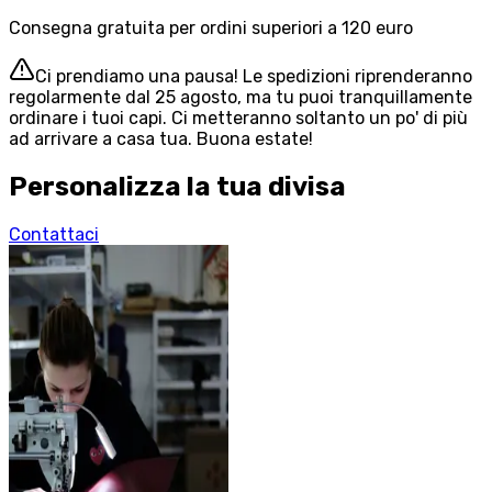
Consegna gratuita per ordini superiori a 120 euro
Ci prendiamo una pausa! Le spedizioni riprenderanno
regolarmente dal 25 agosto, ma tu puoi tranquillamente
ordinare i tuoi capi. Ci metteranno soltanto un po' di più
ad arrivare a casa tua. Buona estate!
Personalizza la tua divisa
Contattaci