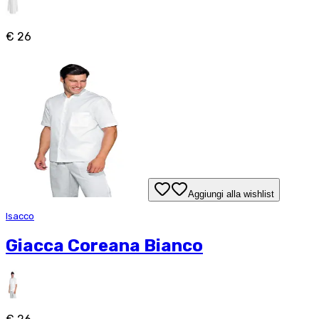
€ 26
Aggiungi alla wishlist
Isacco
Giacca Coreana Bianco