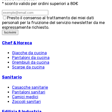
* sconto valido per ordini superiori a 80€
Presto il consenso al trattamento dei miei dati
personali per la fruizione del servizio newsletter da me
espressamente richiesto.
Iscrivimi
Chef & Horeca
Giacche da cucina
Pantaloni da cucina
Grembiuli da cucina
Scarpe da cucina
Sanitario
Casacche sanitarie
Pantaloni sanitari
Camici medici
Zoccoli sanitari
Edilizia & Industria