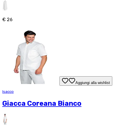
€ 26
Aggiungi alla wishlist
Isacco
Giacca Coreana Bianco