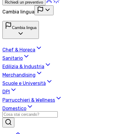
Richiedi un preventivo
Cambia lingua
Cambia lingua
Chef & Horeca
Sanitario
Edilizia & Industria
Merchandising
Scuole e Università
DPI
Parrucchieri & Wellness
Domestico