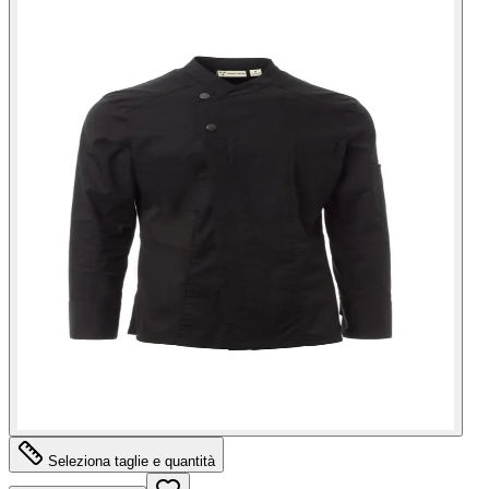
Seleziona taglie e quantità