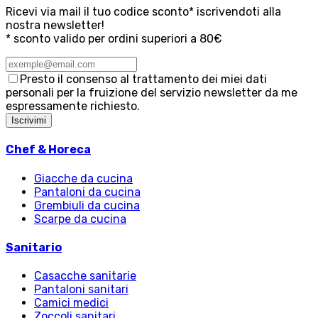
Ricevi via mail il tuo codice sconto* iscrivendoti alla
nostra newsletter!
* sconto valido per ordini superiori a 80€
Presto il consenso al trattamento dei miei dati
personali per la fruizione del servizio newsletter da me
espressamente richiesto.
Iscrivimi
Chef & Horeca
Giacche da cucina
Pantaloni da cucina
Grembiuli da cucina
Scarpe da cucina
Sanitario
Casacche sanitarie
Pantaloni sanitari
Camici medici
Zoccoli sanitari