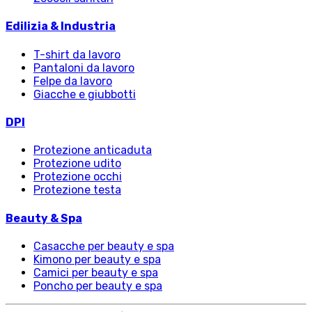
Edilizia & Industria
T-shirt da lavoro
Pantaloni da lavoro
Felpe da lavoro
Giacche e giubbotti
DPI
Protezione anticaduta
Protezione udito
Protezione occhi
Protezione testa
Beauty & Spa
Casacche per beauty e spa
Kimono per beauty e spa
Camici per beauty e spa
Poncho per beauty e spa