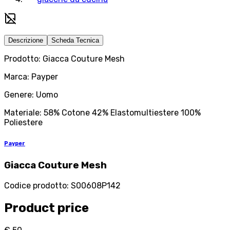
Descrizione
Scheda Tecnica
Prodotto: Giacca Couture Mesh
Marca: Payper
Genere: Uomo
Materiale: 58% Cotone 42% Elastomultiestere 100%
Poliestere
Payper
Giacca Couture Mesh
Codice prodotto
:
S00608P142
Product price