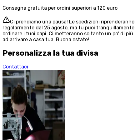
Consegna gratuita per ordini superiori a 120 euro
Ci prendiamo una pausa! Le spedizioni riprenderanno
regolarmente dal 25 agosto, ma tu puoi tranquillamente
ordinare i tuoi capi. Ci metteranno soltanto un po' di più
ad arrivare a casa tua. Buona estate!
Personalizza la tua divisa
Contattaci