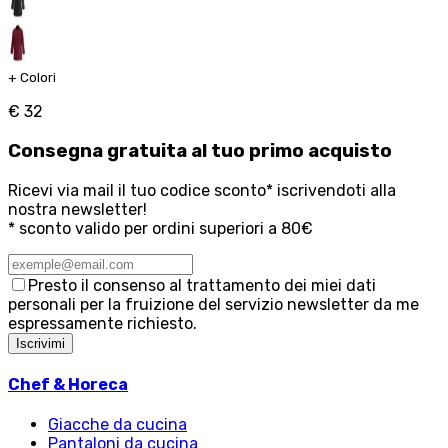
+
Colori
€ 32
Consegna
gratuita
al tuo primo acquisto
Ricevi via mail il tuo codice sconto* iscrivendoti alla
nostra newsletter!
* sconto valido per ordini superiori a 80€
Presto il consenso al trattamento dei miei dati
personali per la fruizione del servizio newsletter da me
espressamente richiesto.
Iscrivimi
Chef & Horeca
Giacche da cucina
Pantaloni da cucina