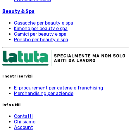
Beauty & Spa
Casacche per beauty e spa
Kimono per beauty e spa
Camici per beauty e spa
Poncho per beauty e spa
I nostri servizi
E-procurement per catene e franchising
Merchandising per aziende
Info utili
Contatti
Chi siamo
Account