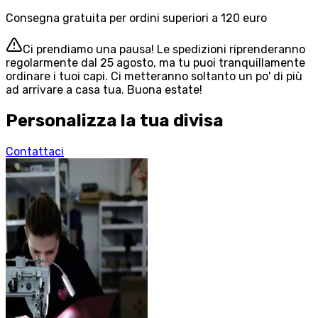
Consegna gratuita per ordini superiori a 120 euro
Ci prendiamo una pausa! Le spedizioni riprenderanno
regolarmente dal 25 agosto, ma tu puoi tranquillamente
ordinare i tuoi capi. Ci metteranno soltanto un po' di più
ad arrivare a casa tua. Buona estate!
Personalizza la tua divisa
Contattaci