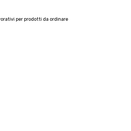
vorativi per prodotti da ordinare