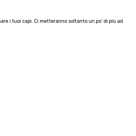
e i tuoi capi. Ci metteranno soltanto un po' di più ad