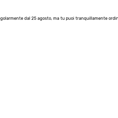
olarmente dal 25 agosto, ma tu puoi tranquillamente ordinar