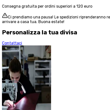
Consegna gratuita per ordini superiori a 120 euro
Ci prendiamo una pausa! Le spedizioni riprenderanno reg
arrivare a casa tua. Buona estate!
Personalizza la tua divisa
Contattaci