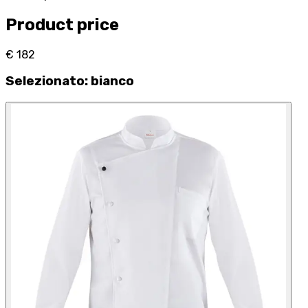
Product price
€ 182
Selezionato
:
bianco