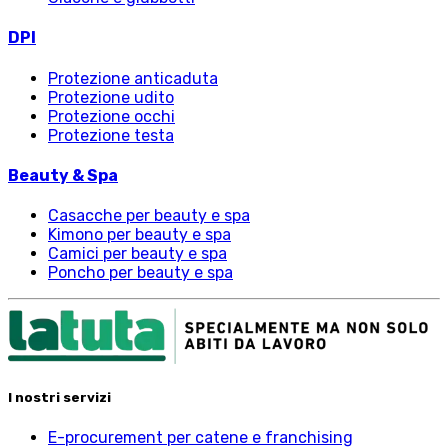
DPI
Protezione anticaduta
Protezione udito
Protezione occhi
Protezione testa
Beauty & Spa
Casacche per beauty e spa
Kimono per beauty e spa
Camici per beauty e spa
Poncho per beauty e spa
I nostri servizi
E-procurement per catene e franchising