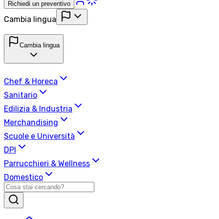
Richiedi un preventivo
Cambia lingua
Cambia lingua
Chef & Horeca
Sanitario
Edilizia & Industria
Merchandising
Scuole e Università
DPI
Parrucchieri & Wellness
Domestico