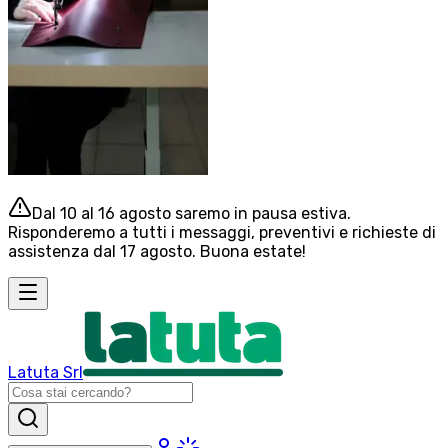
Dal 10 al 16 agosto saremo in pausa estiva.
Risponderemo a tutti i messaggi, preventivi e richieste di
assistenza dal 17 agosto. Buona estate!
Latuta Srl