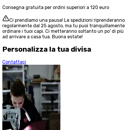
Consegna gratuita per ordini superiori a 120 euro
Ci prendiamo una pausa! Le spedizioni riprenderanno
regolarmente dal 25 agosto, ma tu puoi tranquillamente
ordinare i tuoi capi. Ci metteranno soltanto un po' di più
ad arrivare a casa tua. Buona estate!
Personalizza la tua divisa
Contattaci