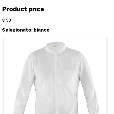
Product price
€ 58
Selezionato
:
bianco