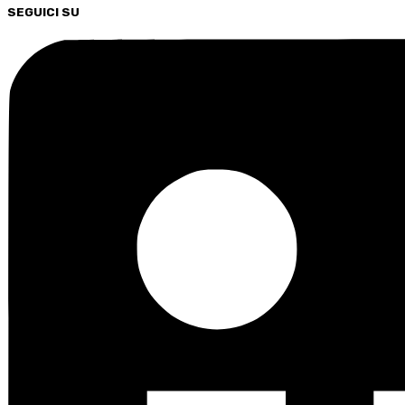
SEGUICI SU