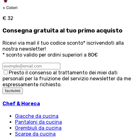
+
Colori
€ 32
Consegna
gratuita
al tuo primo acquisto
Ricevi via mail il tuo codice sconto* iscrivendoti alla
nostra newsletter!
* sconto valido per ordini superiori a 80€
Presto il consenso al trattamento dei miei dati
personali per la fruizione del servizio newsletter da me
espressamente richiesto.
Iscrivimi
Chef & Horeca
Giacche da cucina
Pantaloni da cucina
Grembiuli da cucina
Scarpe da cucina