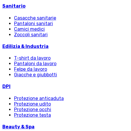
Sanitario
Casacche sanitarie
Pantaloni sanitari
Camici medici
Zoccoli sanitari
Edilizia & Industria
T-shirt da lavoro
Pantaloni da lavoro
Felpe da lavoro
Giacche e giubbotti
DPI
Protezione anticaduta
Protezione udito
Protezione occhi
Protezione testa
Beauty & Spa