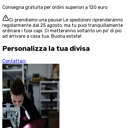
Consegna gratuita per ordini superiori a 120 euro
Ci prendiamo una pausa! Le spedizioni riprenderanno
regolarmente dal 25 agosto, ma tu puoi tranquillamente
ordinare i tuoi capi. Ci metteranno soltanto un po' di più
ad arrivare a casa tua. Buona estate!
Personalizza la tua divisa
Contattaci