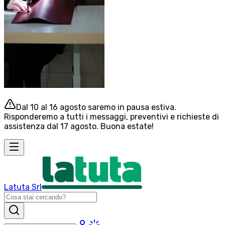
Dal 10 al 16 agosto saremo in pausa estiva.
Risponderemo a tutti i messaggi, preventivi e richieste di
assistenza dal 17 agosto. Buona estate!
Latuta Srl