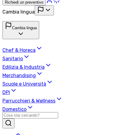
Richiedi un preventivo
Cambia lingua
Cambia lingua
Chef & Horeca
Sanitario
Edilizia & Industria
Merchandising
Scuole e Università
DPI
Parrucchieri & Wellness
Domestico