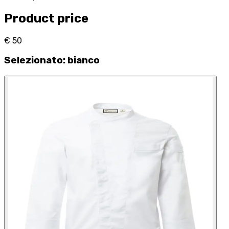
Product price
€ 50
Selezionato
:
bianco