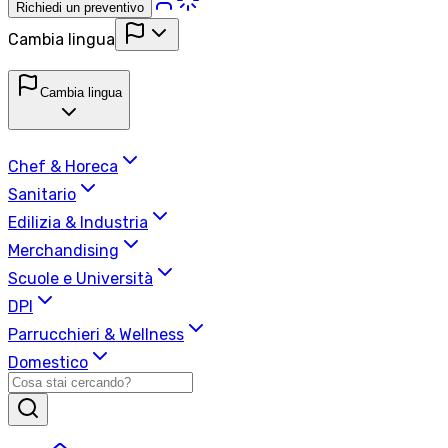
Richiedi un preventivo
Cambia lingua
Cambia lingua
Chef & Horeca
Sanitario
Edilizia & Industria
Merchandising
Scuole e Università
DPI
Parrucchieri & Wellness
Domestico