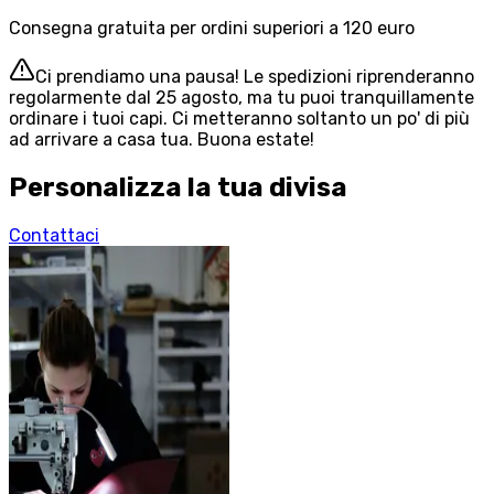
Consegna gratuita per ordini superiori a 120 euro
Ci prendiamo una pausa! Le spedizioni riprenderanno
regolarmente dal 25 agosto, ma tu puoi tranquillamente
ordinare i tuoi capi. Ci metteranno soltanto un po' di più
ad arrivare a casa tua. Buona estate!
Personalizza la tua divisa
Contattaci