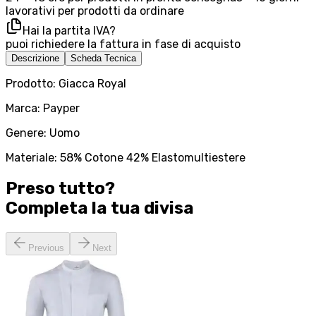
lavorativi per prodotti da ordinare
Hai la partita IVA?
puoi richiedere la fattura in fase di acquisto
Descrizione
Scheda Tecnica
Prodotto: Giacca Royal
Marca: Payper
Genere: Uomo
Materiale: 58% Cotone 42% Elastomultiestere
Preso tutto?
Completa la tua
divisa
Previous
Next