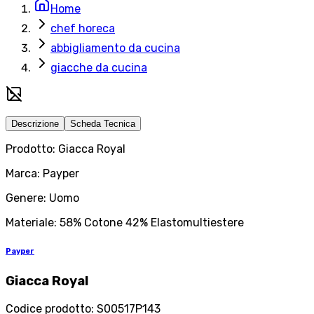
Home
chef horeca
abbigliamento da cucina
giacche da cucina
Descrizione
Scheda Tecnica
Prodotto: Giacca Royal
Marca: Payper
Genere: Uomo
Materiale: 58% Cotone 42% Elastomultiestere
Payper
Giacca Royal
Codice prodotto
:
S00517P143