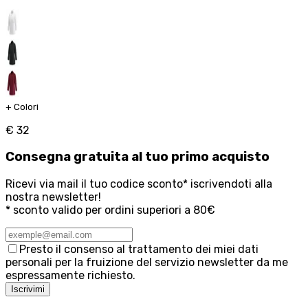
+
Colori
€ 32
Consegna
gratuita
al tuo primo acquisto
Ricevi via mail il tuo codice sconto* iscrivendoti alla
nostra newsletter!
* sconto valido per ordini superiori a 80€
Presto il consenso al trattamento dei miei dati
personali per la fruizione del servizio newsletter da me
espressamente richiesto.
Iscrivimi