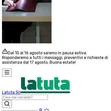
Dal 10 al 16 agosto saremo in pausa estiva.
Risponderemo a tutti i messaggi, preventivi e richieste di
assistenza dal 17 agosto. Buona estate!
Latuta Srl