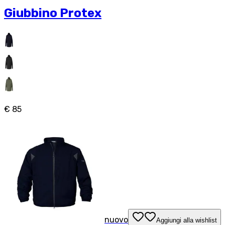
Giubbino Protex
€ 85
nuovo
Aggiungi alla wishlist