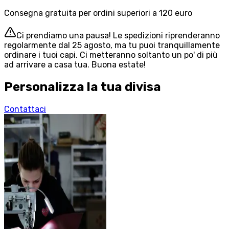
Consegna gratuita per ordini superiori a 120 euro
Ci prendiamo una pausa! Le spedizioni riprenderanno
regolarmente dal 25 agosto, ma tu puoi tranquillamente
ordinare i tuoi capi. Ci metteranno soltanto un po' di più
ad arrivare a casa tua. Buona estate!
Personalizza la tua divisa
Contattaci