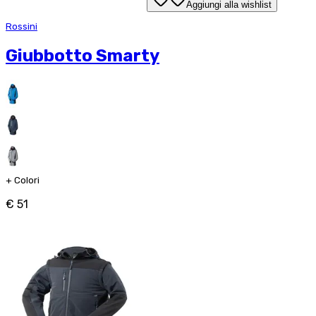
Aggiungi alla wishlist
Rossini
Giubbotto Smarty
+
Colori
€ 51