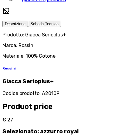
Descrizione
Scheda Tecnica
Prodotto: Giacca Serioplus+
Marca: Rossini
Materiale: 100% Cotone
Rossini
Giacca Serioplus+
Codice prodotto
:
A20109
Product price
€ 27
Selezionato
:
azzurro royal