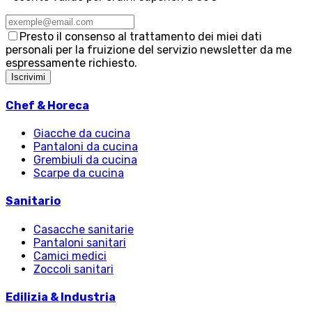
Presto il consenso al trattamento dei miei dati
personali per la fruizione del servizio newsletter da me
espressamente richiesto.
Iscrivimi
Chef & Horeca
Giacche da cucina
Pantaloni da cucina
Grembiuli da cucina
Scarpe da cucina
Sanitario
Casacche sanitarie
Pantaloni sanitari
Camici medici
Zoccoli sanitari
Edilizia & Industria