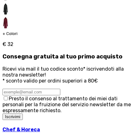
+
Colori
€ 32
Consegna
gratuita
al tuo primo acquisto
Ricevi via mail il tuo codice sconto* iscrivendoti alla
nostra newsletter!
* sconto valido per ordini superiori a 80€
Presto il consenso al trattamento dei miei dati
personali per la fruizione del servizio newsletter da me
espressamente richiesto.
Iscrivimi
Chef & Horeca