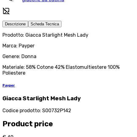
Descrizione
Scheda Tecnica
Prodotto: Giacca Starlight Mesh Lady
Marca: Payper
Genere: Donna
Materiale: 58% Cotone 42% Elastomultiestere 100%
Poliestere
Payper
Giacca Starlight Mesh Lady
Codice prodotto
:
S00732P142
Product price