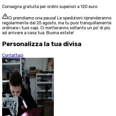
Consegna gratuita per ordini superiori a 120 euro
Ci prendiamo una pausa! Le spedizioni riprenderanno
regolarmente dal 25 agosto, ma tu puoi tranquillamente
ordinare i tuoi capi. Ci metteranno soltanto un po' di più
ad arrivare a casa tua. Buona estate!
Personalizza la tua divisa
Contattaci