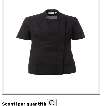
Sconti per quantità