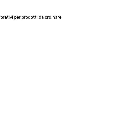
vorativi per prodotti da ordinare