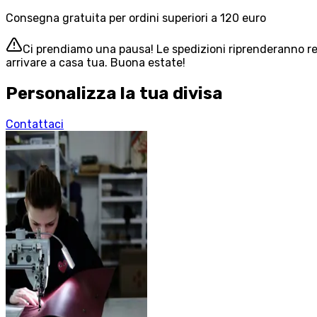
Consegna gratuita per ordini superiori a 120 euro
Ci prendiamo una pausa! Le spedizioni riprenderanno reg
arrivare a casa tua. Buona estate!
Personalizza la tua divisa
Contattaci