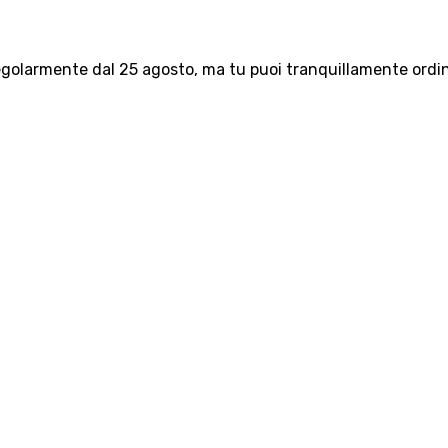
olarmente dal 25 agosto, ma tu puoi tranquillamente ordinar