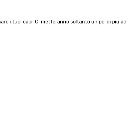
e i tuoi capi. Ci metteranno soltanto un po' di più ad