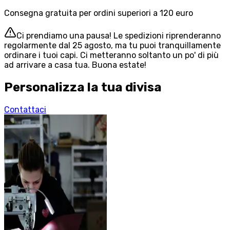
Consegna gratuita per ordini superiori a 120 euro
Ci prendiamo una pausa! Le spedizioni riprenderanno
regolarmente dal 25 agosto, ma tu puoi tranquillamente
ordinare i tuoi capi. Ci metteranno soltanto un po' di più
ad arrivare a casa tua. Buona estate!
Personalizza la tua divisa
Contattaci