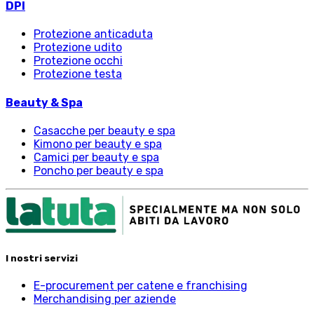
DPI
Protezione anticaduta
Protezione udito
Protezione occhi
Protezione testa
Beauty & Spa
Casacche per beauty e spa
Kimono per beauty e spa
Camici per beauty e spa
Poncho per beauty e spa
I nostri servizi
E-procurement per catene e franchising
Merchandising per aziende