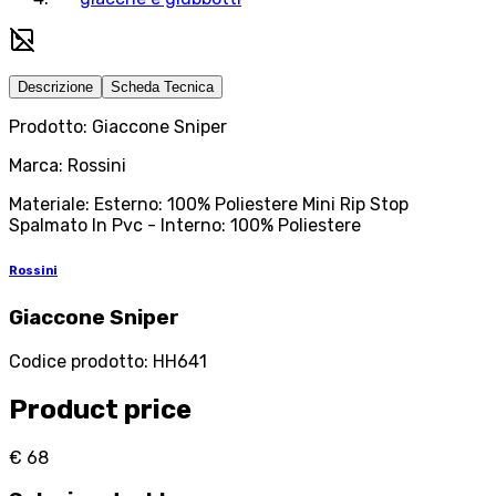
Descrizione
Scheda Tecnica
Prodotto: Giaccone Sniper
Marca: Rossini
Materiale: Esterno: 100% Poliestere Mini Rip Stop
Spalmato In Pvc - Interno: 100% Poliestere
Rossini
Giaccone Sniper
Codice prodotto
:
HH641
Product price
€ 68