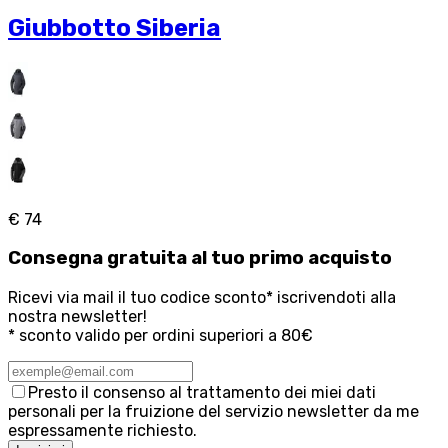
Giubbotto Siberia
€ 74
Consegna
gratuita
al tuo primo acquisto
Ricevi via mail il tuo codice sconto* iscrivendoti alla
nostra newsletter!
* sconto valido per ordini superiori a 80€
Presto il consenso al trattamento dei miei dati
personali per la fruizione del servizio newsletter da me
espressamente richiesto.