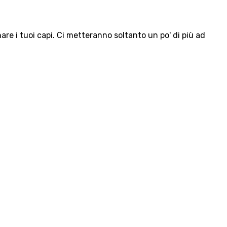
e i tuoi capi. Ci metteranno soltanto un po' di più ad