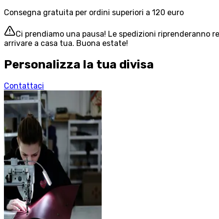
Consegna gratuita per ordini superiori a 120 euro
Ci prendiamo una pausa! Le spedizioni riprenderanno reg
arrivare a casa tua. Buona estate!
Personalizza la tua divisa
Contattaci