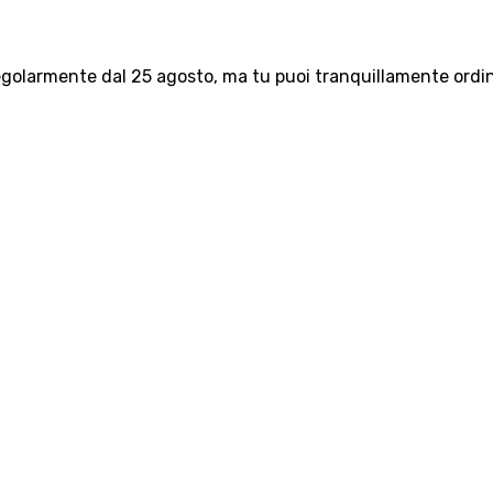
olarmente dal 25 agosto, ma tu puoi tranquillamente ordinar