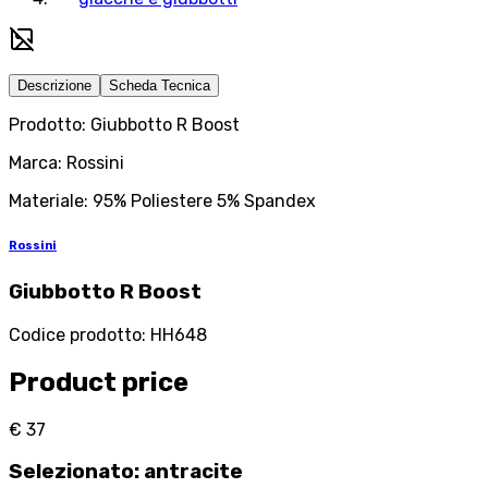
Descrizione
Scheda Tecnica
Prodotto: Giubbotto R Boost
Marca: Rossini
Materiale: 95% Poliestere 5% Spandex
Rossini
Giubbotto R Boost
Codice prodotto
:
HH648
Product price
€ 37
Selezionato
:
antracite