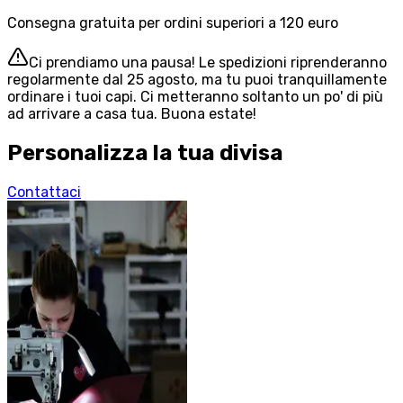
Consegna gratuita per ordini superiori a 120 euro
Ci prendiamo una pausa! Le spedizioni riprenderanno
regolarmente dal 25 agosto, ma tu puoi tranquillamente
ordinare i tuoi capi. Ci metteranno soltanto un po' di più
ad arrivare a casa tua. Buona estate!
Personalizza la tua divisa
Contattaci