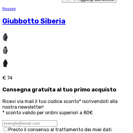
Rossini
Giubbotto Siberia
€ 74
Consegna
gratuita
al tuo primo acquisto
Ricevi via mail il tuo codice sconto* iscrivendoti alla
nostra newsletter!
* sconto valido per ordini superiori a 80€
Presto il consenso al trattamento dei miei dati