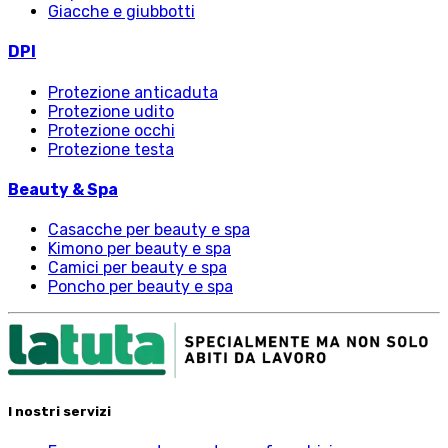
Giacche e giubbotti
DPI
Protezione anticaduta
Protezione udito
Protezione occhi
Protezione testa
Beauty & Spa
Casacche per beauty e spa
Kimono per beauty e spa
Camici per beauty e spa
Poncho per beauty e spa
I nostri servizi