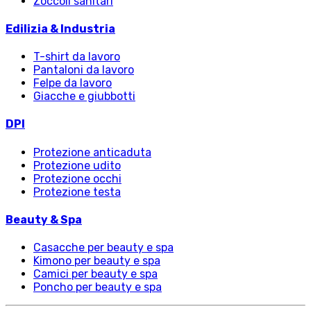
Zoccoli sanitari
Edilizia & Industria
T-shirt da lavoro
Pantaloni da lavoro
Felpe da lavoro
Giacche e giubbotti
DPI
Protezione anticaduta
Protezione udito
Protezione occhi
Protezione testa
Beauty & Spa
Casacche per beauty e spa
Kimono per beauty e spa
Camici per beauty e spa
Poncho per beauty e spa