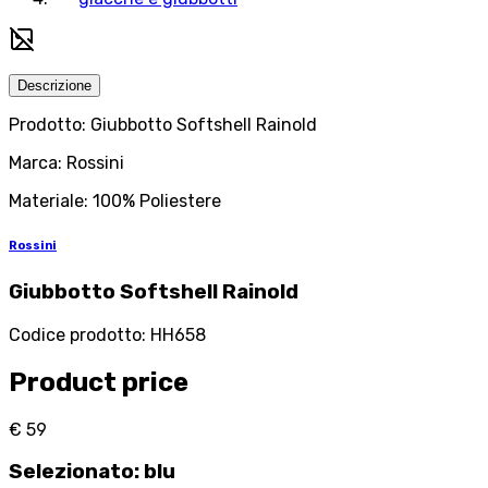
Descrizione
Prodotto: Giubbotto Softshell Rainold
Marca: Rossini
Materiale: 100% Poliestere
Rossini
Giubbotto Softshell Rainold
Codice prodotto
:
HH658
Product price
€ 59
Selezionato
:
blu