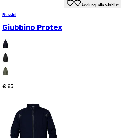
Aggiungi alla wishlist
Rossini
Giubbino Protex
€ 85