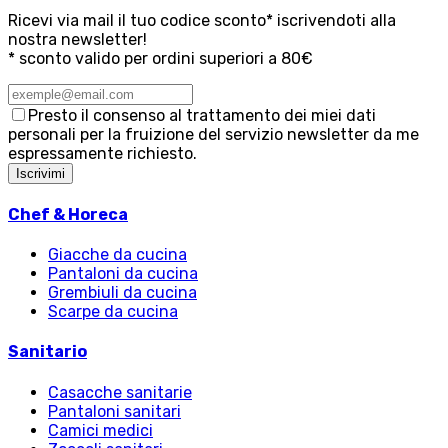
Ricevi via mail il tuo codice sconto* iscrivendoti alla
nostra newsletter!
* sconto valido per ordini superiori a 80€
Presto il consenso al trattamento dei miei dati
personali per la fruizione del servizio newsletter da me
espressamente richiesto.
Iscrivimi
Chef & Horeca
Giacche da cucina
Pantaloni da cucina
Grembiuli da cucina
Scarpe da cucina
Sanitario
Casacche sanitarie
Pantaloni sanitari
Camici medici