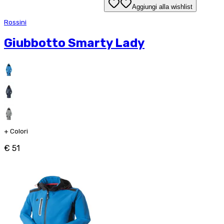
Aggiungi alla wishlist
Rossini
Giubbotto Smarty Lady
+
Colori
€ 51