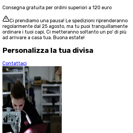
Consegna gratuita per ordini superiori a 120 euro
Ci prendiamo una pausa! Le spedizioni riprenderanno
regolarmente dal 25 agosto, ma tu puoi tranquillamente
ordinare i tuoi capi. Ci metteranno soltanto un po' di più
ad arrivare a casa tua. Buona estate!
Personalizza la tua divisa
Contattaci